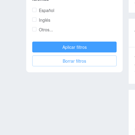
Español
Inglés
Otros...
Aplicar filtros
Borrar filtros