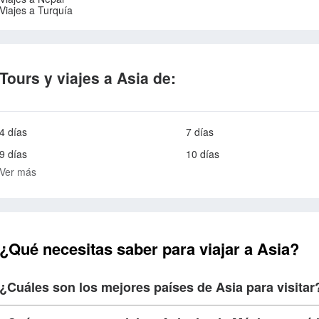
Viajes a Turquía
Tours y viajes a Asia de:
4 días
7 días
9 días
10 días
Ver más
¿Qué necesitas saber para viajar a Asia?
¿Cuáles son los mejores países de Asia para visitar