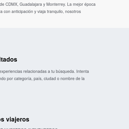
esde CDMX, Guadalajara y Monterrey. La mejor época
 con anticipación y viaja tranquilo, nosotros
ltados
xperiencias relacionadas a tu búsqueda. Intenta
o por categoría, país, ciudad o nombre de la
s viajeros