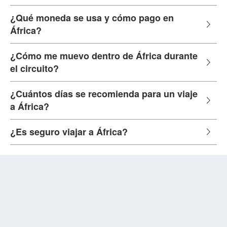
¿Qué moneda se usa y cómo pago en
África?
¿Cómo me muevo dentro de África durante
el circuito?
¿Cuántos días se recomienda para un viaje
a África?
¿Es seguro viajar a África?