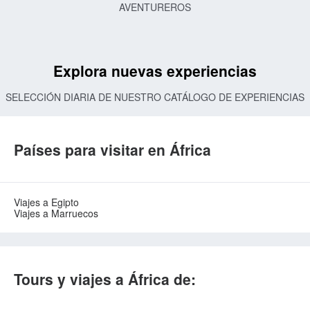
AVENTUREROS
Explora nuevas experiencias
SELECCIÓN DIARIA DE NUESTRO CATÁLOGO DE EXPERIENCIAS
Países para visitar en África
Viajes a Egipto
Viajes a Marruecos
Tours y viajes a África de: