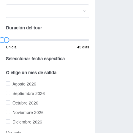
Duración del tour
Un día
45 días
Seleccionar fecha especifica
O elige un mes de salida
Agosto 2026
Septiembre 2026
Octubre 2026
Noviembre 2026
Diciembre 2026
Ver más