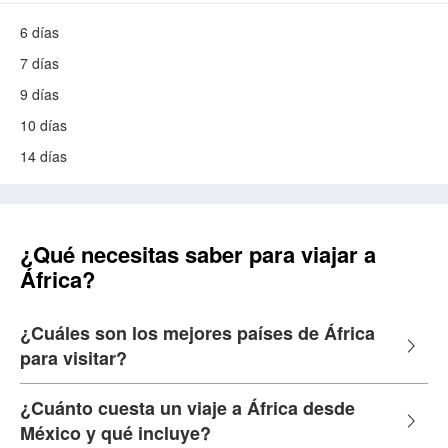
6 días
7 días
9 días
10 días
14 días
¿Qué necesitas saber para viajar a
África?
¿Cuáles son los mejores países de África
para visitar?
¿Cuánto cuesta un viaje a África desde
México y qué incluye?