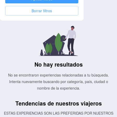
Borrar filtros
No hay resultados
No se encontraron experiencias relacionadas a tu búsqueda.
Intenta nuevamente buscando por categoría, país, ciudad o
nombre de la experiencia.
Tendencias de nuestros viajeros
ESTAS EXPERIENCIAS SON LAS PREFERIDAS POR NUESTROS