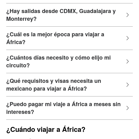
¿Hay salidas desde CDMX, Guadalajara y
Monterrey?
¿Cuál es la mejor época para viajar a
África?
¿Cuántos días necesito y cómo elijo mi
circuito?
¿Qué requisitos y visas necesita un
mexicano para viajar a África?
¿Puedo pagar mi viaje a África a meses sin
intereses?
¿Cuándo viajar a África?