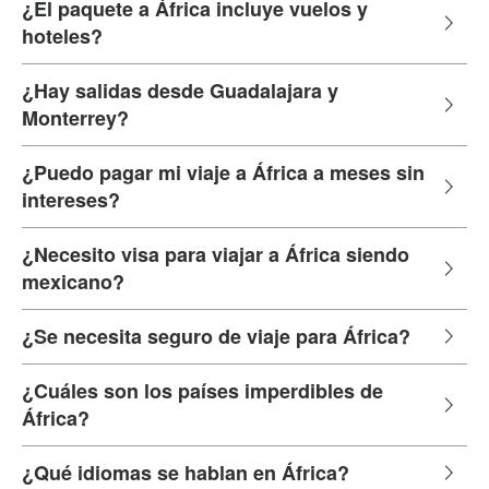
¿El paquete a África incluye vuelos y
hoteles?
¿Hay salidas desde Guadalajara y
Monterrey?
¿Puedo pagar mi viaje a África a meses sin
intereses?
¿Necesito visa para viajar a África siendo
mexicano?
¿Se necesita seguro de viaje para África?
¿Cuáles son los países imperdibles de
África?
¿Qué idiomas se hablan en África?