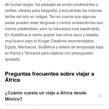
de lluvias largas: los paisajes se ponen exuberantes y
verdes, ideales para fotografía, y encuentras las mejores
tarifas del año en lodges. Ten en cuenta que algunas
pistas pueden estar fangosas y ciertos avistamientos son
menos predecibles, pero la naturaleza luce espléndida.
En Sudáfrica el otoño austral trae clima seco y estable,
muy bueno para el Kruger. Destinos recomendados:
Egipto, Marruecos, Sudáfrica y safaris de temporada baja
en Kenia y Tanzania para viajeros con presupuesto
ajustado.
Preguntas frecuentes sobre viajar a
África
¿Cuánto cuesta un viaje a África desde
México?