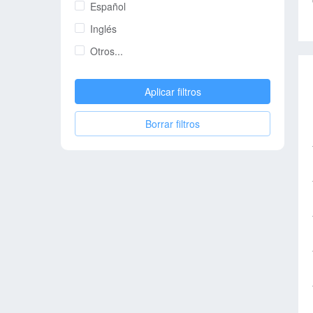
Español
Inglés
Otros...
Aplicar filtros
Borrar filtros