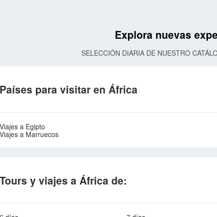
Explora nuevas expe
SELECCIÓN DIARIA DE NUESTRO CATÁL
Países para visitar en África
Viajes a Egipto
Viajes a Marruecos
Tours y viajes a África de: