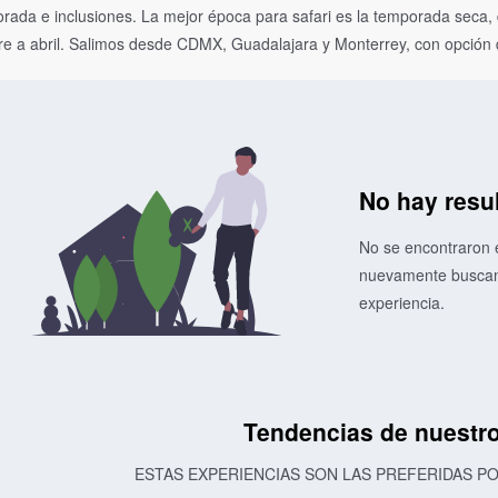
da e inclusiones. La mejor época para safari es la temporada seca, de
re a abril. Salimos desde CDMX, Guadalajara y Monterrey, con opción 
No hay resu
No se encontraron e
nuevamente buscand
experiencia.
Tendencias de nuestro
ESTAS EXPERIENCIAS SON LAS PREFERIDAS 