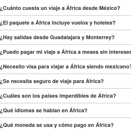
¿Cuánto cuesta un viaje a África desde México?
¿El paquete a África incluye vuelos y hoteles?
¿Hay salidas desde Guadalajara y Monterrey?
¿Puedo pagar mi viaje a África a meses sin interese
¿Necesito visa para viajar a África siendo mexicano
¿Se necesita seguro de viaje para África?
¿Cuáles son los países imperdibles de África?
¿Qué idiomas se hablan en África?
¿Qué moneda se usa y cómo pago en África?