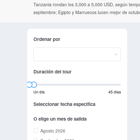
Tanzania rondan los 3,000 a 5,000 USD, según tempora
septiembre; Egipto y Marruecos lucen mejor de octub
Ordenar por
Duración del tour
Un día
45 días
Seleccionar fecha especifica
O elige un mes de salida
Agosto 2026