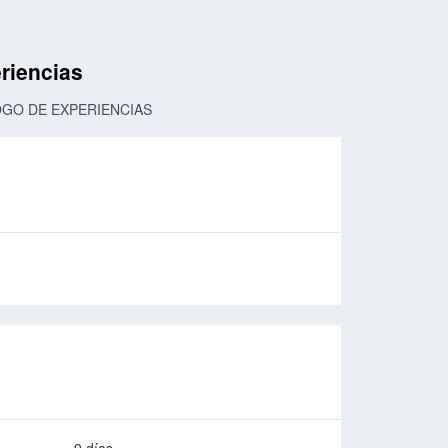
riencias
OGO DE EXPERIENCIAS