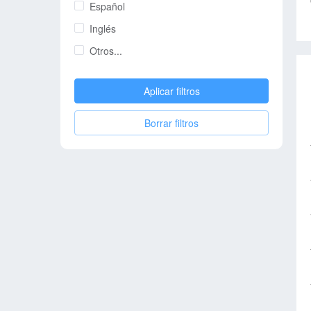
Español
Inglés
Otros...
Aplicar filtros
Borrar filtros