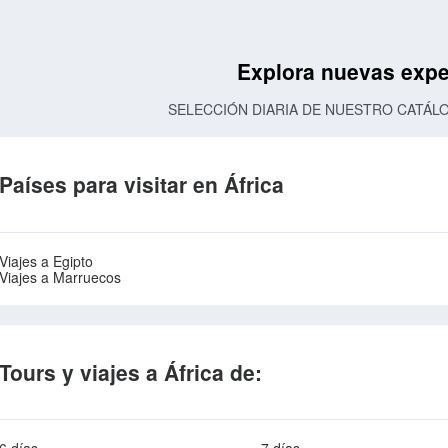
Explora nuevas expe
SELECCIÓN DIARIA DE NUESTRO CATÁL
Países para visitar en África
Viajes a Egipto
Viajes a Marruecos
Tours y viajes a África de: