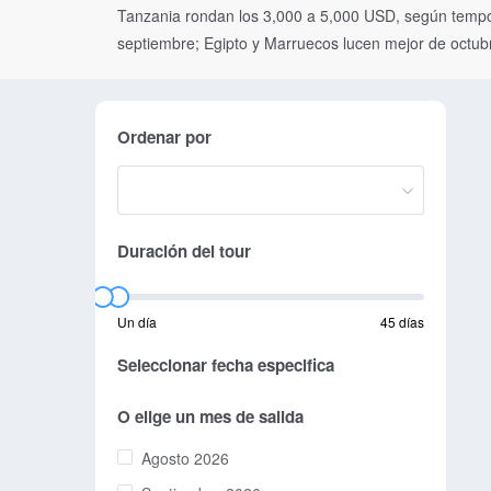
Tanzania rondan los 3,000 a 5,000 USD, según tempora
septiembre; Egipto y Marruecos lucen mejor de octub
Ordenar por
Duración del tour
Un día
45 días
Seleccionar fecha especifica
O elige un mes de salida
Agosto 2026