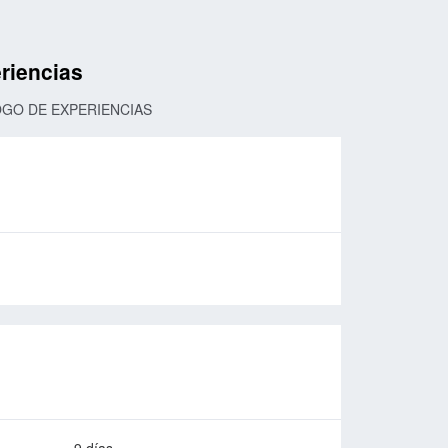
riencias
OGO DE EXPERIENCIAS