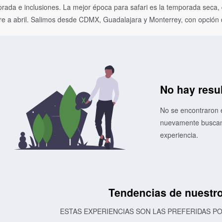
da e inclusiones. La mejor época para safari es la temporada seca, de
re a abril. Salimos desde CDMX, Guadalajara y Monterrey, con opción 
No hay resu
No se encontraron e
nuevamente buscand
experiencia.
Tendencias de nuestro
ESTAS EXPERIENCIAS SON LAS PREFERIDAS 