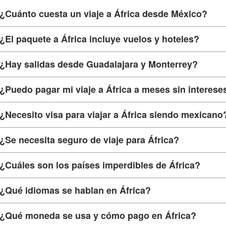
¿Cuánto cuesta un viaje a África desde México?
¿El paquete a África incluye vuelos y hoteles?
¿Hay salidas desde Guadalajara y Monterrey?
¿Puedo pagar mi viaje a África a meses sin interese
¿Necesito visa para viajar a África siendo mexicano
¿Se necesita seguro de viaje para África?
¿Cuáles son los países imperdibles de África?
¿Qué idiomas se hablan en África?
¿Qué moneda se usa y cómo pago en África?