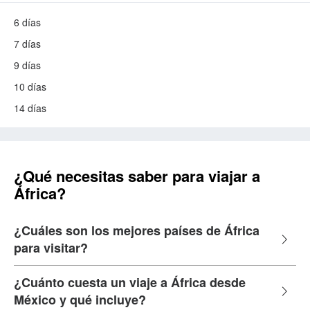
6 días
7 días
9 días
10 días
14 días
¿Qué necesitas saber para viajar a
África?
¿Cuáles son los mejores países de África
para visitar?
¿Cuánto cuesta un viaje a África desde
México y qué incluye?