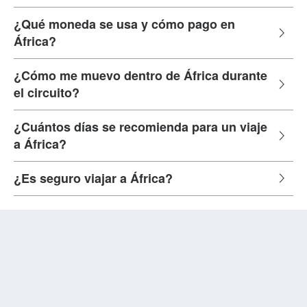
¿Qué moneda se usa y cómo pago en
África?
¿Cómo me muevo dentro de África durante
el circuito?
¿Cuántos días se recomienda para un viaje
a África?
¿Es seguro viajar a África?