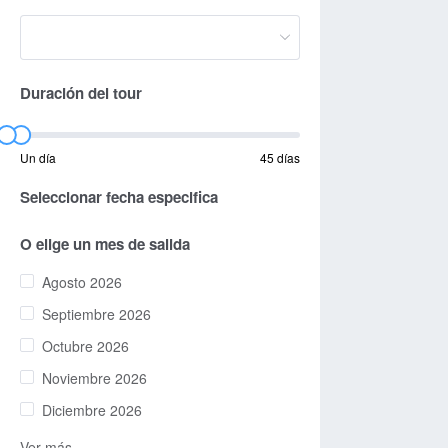
Duración del tour
Un día
45 días
Seleccionar fecha especifica
O elige un mes de salida
Agosto 2026
Septiembre 2026
Octubre 2026
Noviembre 2026
Diciembre 2026
Ver más