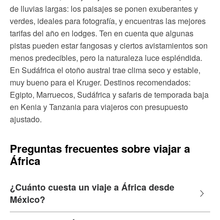
de lluvias largas: los paisajes se ponen exuberantes y
verdes, ideales para fotografía, y encuentras las mejores
tarifas del año en lodges. Ten en cuenta que algunas
pistas pueden estar fangosas y ciertos avistamientos son
menos predecibles, pero la naturaleza luce espléndida.
En Sudáfrica el otoño austral trae clima seco y estable,
muy bueno para el Kruger. Destinos recomendados:
Egipto, Marruecos, Sudáfrica y safaris de temporada baja
en Kenia y Tanzania para viajeros con presupuesto
ajustado.
Preguntas frecuentes sobre viajar a
África
¿Cuánto cuesta un viaje a África desde
México?