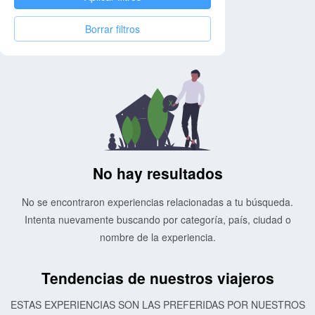
Borrar filtros
No hay resultados
No se encontraron experiencias relacionadas a tu búsqueda.
Intenta nuevamente buscando por categoría, país, ciudad o
nombre de la experiencia.
Tendencias de nuestros viajeros
ESTAS EXPERIENCIAS SON LAS PREFERIDAS POR NUESTROS