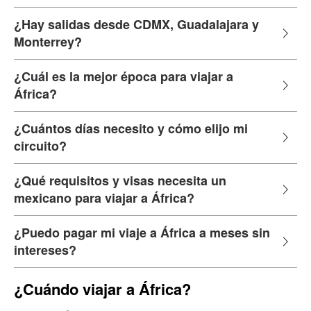
¿Hay salidas desde CDMX, Guadalajara y
Monterrey?
¿Cuál es la mejor época para viajar a
África?
¿Cuántos días necesito y cómo elijo mi
circuito?
¿Qué requisitos y visas necesita un
mexicano para viajar a África?
¿Puedo pagar mi viaje a África a meses sin
intereses?
¿Cuándo viajar a África?