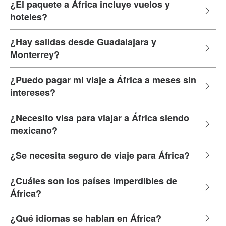
¿El paquete a África incluye vuelos y
hoteles?
¿Hay salidas desde Guadalajara y
Monterrey?
¿Puedo pagar mi viaje a África a meses sin
intereses?
¿Necesito visa para viajar a África siendo
mexicano?
¿Se necesita seguro de viaje para África?
¿Cuáles son los países imperdibles de
África?
¿Qué idiomas se hablan en África?