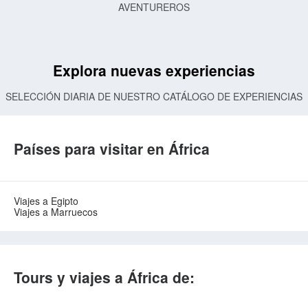
AVENTUREROS
Explora nuevas experiencias
SELECCIÓN DIARIA DE NUESTRO CATÁLOGO DE EXPERIENCIAS
Países para visitar en África
Viajes a Egipto
Viajes a Marruecos
Tours y viajes a África de: