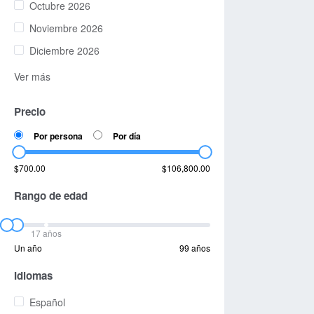
Octubre 2026
Noviembre 2026
Diciembre 2026
Ver más
Precio
Por persona
Por día
$700.00
$106,800.00
Rango de edad
17 años
Un año
99 años
Idiomas
Español