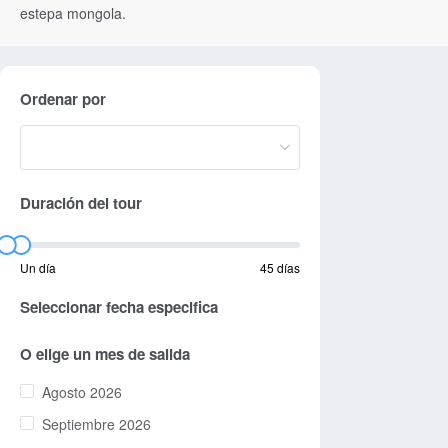
estepa mongola.
Ordenar por
Duración del tour
Un día
45 días
Seleccionar fecha especifica
O elige un mes de salida
Agosto 2026
Septiembre 2026