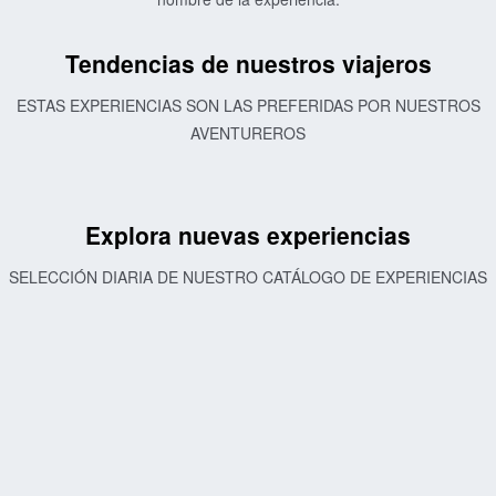
Tendencias de nuestros viajeros
ESTAS EXPERIENCIAS SON LAS PREFERIDAS POR NUESTROS
AVENTUREROS
Explora nuevas experiencias
SELECCIÓN DIARIA DE NUESTRO CATÁLOGO DE EXPERIENCIAS