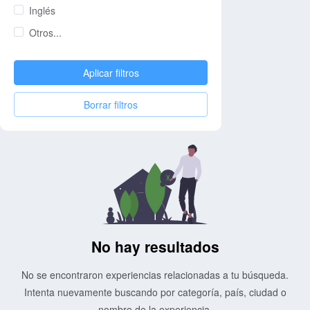
Inglés
Otros...
Aplicar filtros
Borrar filtros
No hay resultados
No se encontraron experiencias relacionadas a tu búsqueda.
Intenta nuevamente buscando por categoría, país, ciudad o
nombre de la experiencia.