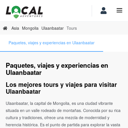
Asia
Mongolia
Ulaanbaatar
Tours
Paquetes, viajes y experiencias en Ulaanbaatar
Paquetes, viajes y experiencias en
Ulaanbaatar
Los mejores tours y viajes para visitar
Ulaanbaatar
Ulaanbaatar, la capital de Mongolia, es una ciudad vibrante
situada en un valle rodeado de montañas. Conocida por su rica
cultura y tradiciones, ofrece una mezcla de modernidad y
herencia histórica. Es el punto de partida para explorar la vasta