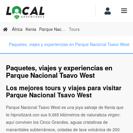
África
Kenia
Parque Nacional Tsavo West
Tours
Paquetes, viajes y experiencias en Parque Nacional Tsavo West
Paquetes, viajes y experiencias en
Parque Nacional Tsavo West
Los mejores tours y viajes para visitar
Parque Nacional Tsavo West
Parque Nacional Tsavo West es una joya salvaje de Kenia que
te hipnotizará con sus 9,065 kilómetros de naturaleza virgen:
aquí conviven los Cinco Grandes, aguas cristalinas de
manantiales subterráneos, coladas de lava volcánica de 200