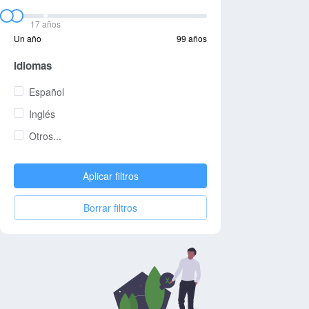
17 años
Un año
99 años
Idiomas
Español
Inglés
Otros...
Aplicar filtros
Borrar filtros