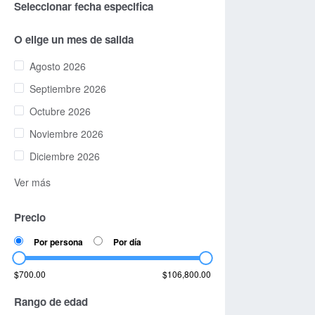
Seleccionar fecha especifica
O elige un mes de salida
Agosto 2026
Septiembre 2026
Octubre 2026
Noviembre 2026
Diciembre 2026
Ver más
Precio
Por persona
Por día
$700.00
$106,800.00
Rango de edad