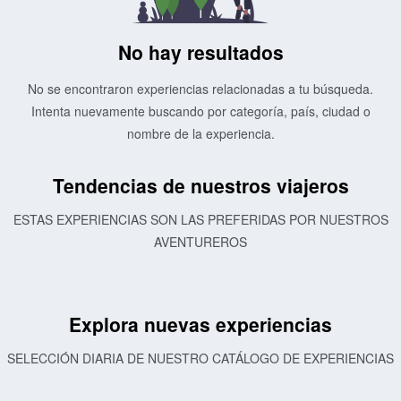
No hay resultados
No se encontraron experiencias relacionadas a tu búsqueda.
Intenta nuevamente buscando por categoría, país, ciudad o
nombre de la experiencia.
Tendencias de nuestros viajeros
ESTAS EXPERIENCIAS SON LAS PREFERIDAS POR NUESTROS
AVENTUREROS
Explora nuevas experiencias
SELECCIÓN DIARIA DE NUESTRO CATÁLOGO DE EXPERIENCIAS