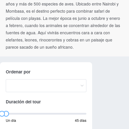
años y más de 500 especies de aves. Ubicado entre Nairobi y
Mombasa, es el destino perfecto para combinar safari de
película con playas. La mejor época es junio a octubre y enero
a febrero, cuando los animales se concentran alrededor de las
fuentes de agua. Aquí vivirás encuentros cara a cara con
elefantes, leones, rinocerontes y cebras en un paisaje que
parece sacado de un sueño africano.
Ordenar por
Duración del tour
Un día
45 días