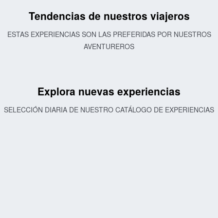
Tendencias de nuestros viajeros
ESTAS EXPERIENCIAS SON LAS PREFERIDAS POR NUESTROS
AVENTUREROS
Explora nuevas experiencias
SELECCIÓN DIARIA DE NUESTRO CATÁLOGO DE EXPERIENCIAS