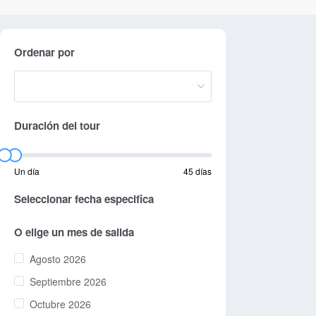
Ordenar por
Duración del tour
Un día
45 días
Seleccionar fecha especifica
O elige un mes de salida
Agosto 2026
Septiembre 2026
Octubre 2026