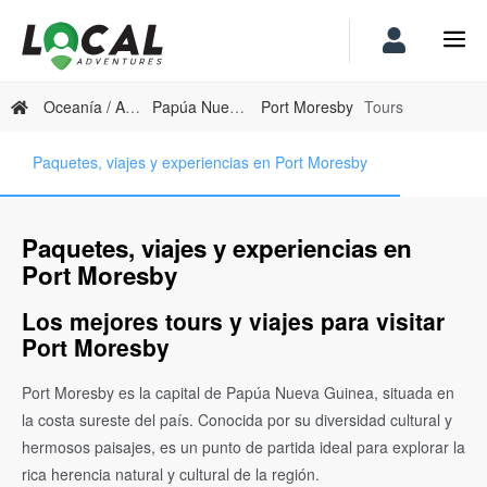
Oceanía / Australia
Papúa Nueva Guinea
Port Moresby
Tours
Paquetes, viajes y experiencias en Port Moresby
Paquetes, viajes y experiencias en
Port Moresby
Los mejores tours y viajes para visitar
Port Moresby
Port Moresby es la capital de Papúa Nueva Guinea, situada en
la costa sureste del país. Conocida por su diversidad cultural y
hermosos paisajes, es un punto de partida ideal para explorar la
rica herencia natural y cultural de la región.