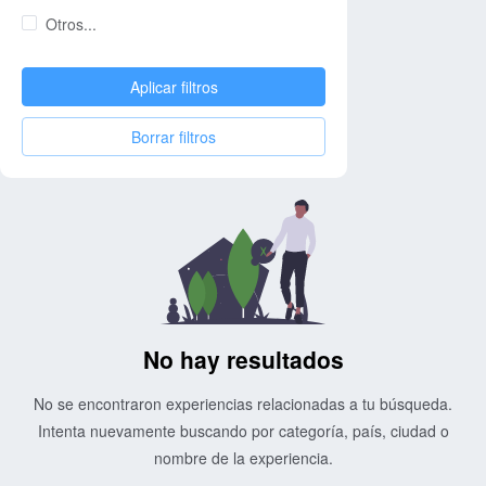
Otros...
Aplicar filtros
Borrar filtros
No hay resultados
No se encontraron experiencias relacionadas a tu búsqueda.
Intenta nuevamente buscando por categoría, país, ciudad o
nombre de la experiencia.