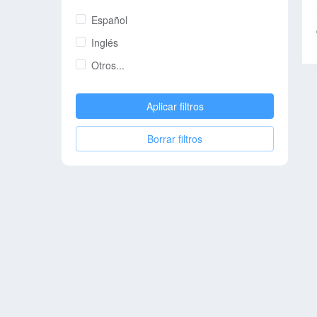
Español
Inglés
Otros...
Aplicar filtros
Borrar filtros