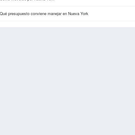
Qué presupuesto conviene manejar en Nueva York