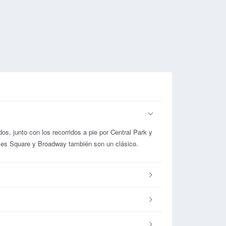
dos, junto con los recorridos a pie por Central Park y
imes Square y Broadway también son un clásico.