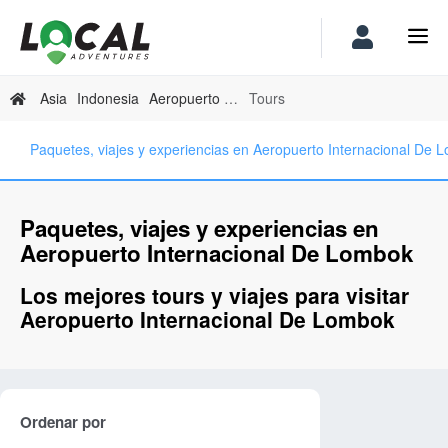
Asia
Indonesia
Aeropuerto Internacional De Lombok
Tours
Paquetes, viajes y experiencias en Aeropuerto Internacional De 
Paquetes, viajes y experiencias en
Aeropuerto Internacional De Lombok
Los mejores tours y viajes para visitar
Aeropuerto Internacional De Lombok
Ordenar por