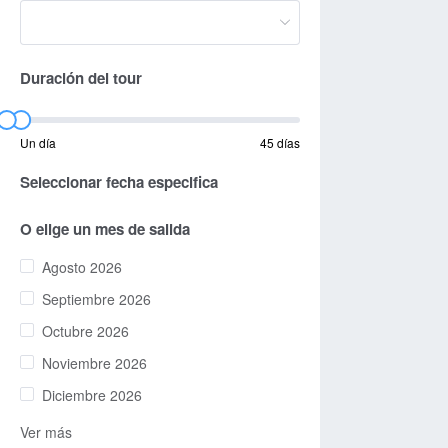
Duración del tour
Un día
45 días
Seleccionar fecha especifica
O elige un mes de salida
Agosto 2026
Septiembre 2026
Octubre 2026
Noviembre 2026
Diciembre 2026
Ver más