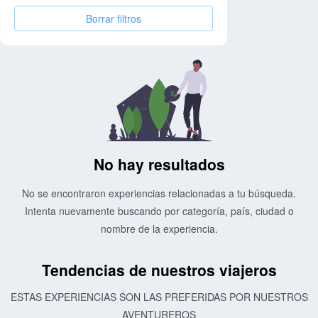
Borrar filtros
No hay resultados
No se encontraron experiencias relacionadas a tu búsqueda.
Intenta nuevamente buscando por categoría, país, ciudad o
nombre de la experiencia.
Tendencias de nuestros viajeros
ESTAS EXPERIENCIAS SON LAS PREFERIDAS POR NUESTROS
AVENTUREROS