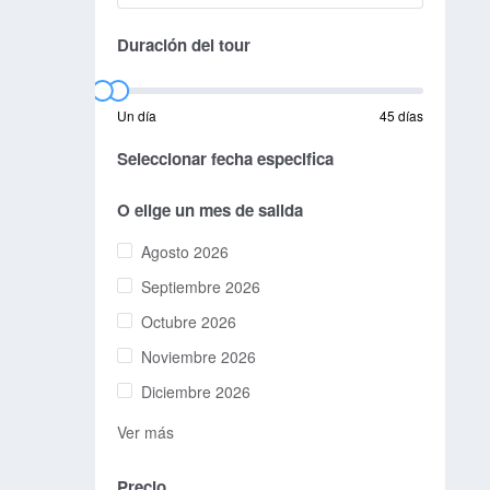
Duración del tour
Un día
45 días
Seleccionar fecha especifica
O elige un mes de salida
Agosto 2026
Septiembre 2026
Octubre 2026
Noviembre 2026
Diciembre 2026
Ver más
Precio