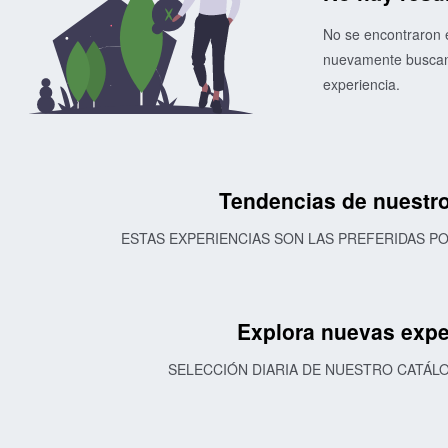
No se encontraron e
nuevamente buscand
experiencia.
Tendencias de nuestro
ESTAS EXPERIENCIAS SON LAS PREFERIDAS 
Explora nuevas expe
SELECCIÓN DIARIA DE NUESTRO CATÁL