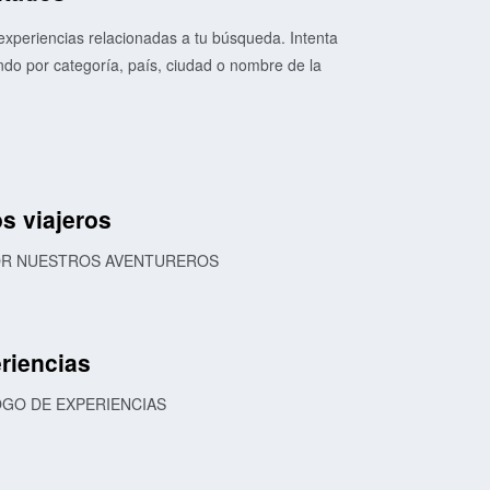
xperiencias relacionadas a tu búsqueda. Intenta
o por categoría, país, ciudad o nombre de la
s viajeros
POR NUESTROS AVENTUREROS
riencias
OGO DE EXPERIENCIAS