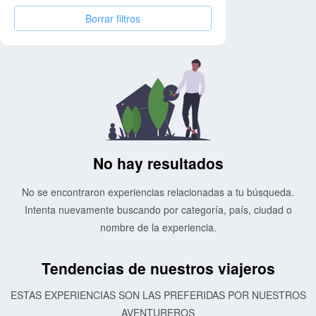
Borrar filtros
No hay resultados
No se encontraron experiencias relacionadas a tu búsqueda.
Intenta nuevamente buscando por categoría, país, ciudad o
nombre de la experiencia.
Tendencias de nuestros viajeros
ESTAS EXPERIENCIAS SON LAS PREFERIDAS POR NUESTROS
AVENTUREROS