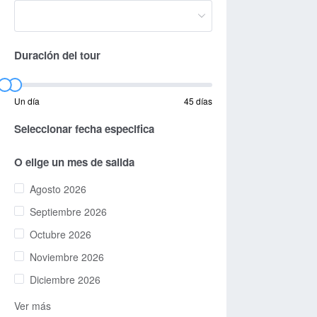
Duración del tour
Un día
45 días
Seleccionar fecha especifica
O elige un mes de salida
Agosto 2026
Septiembre 2026
Octubre 2026
Noviembre 2026
Diciembre 2026
Ver más