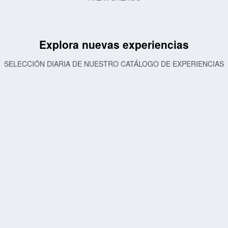
Explora nuevas experiencias
SELECCIÓN DIARIA DE NUESTRO CATÁLOGO DE EXPERIENCIAS