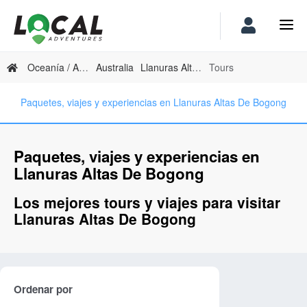
Oceanía / Australia
Australia
Llanuras Altas De Bogong
Tours
Paquetes, viajes y experiencias en Llanuras Altas De Bogong
Paquetes, viajes y experiencias en
Llanuras Altas De Bogong
Los mejores tours y viajes para visitar
Llanuras Altas De Bogong
Ordenar por