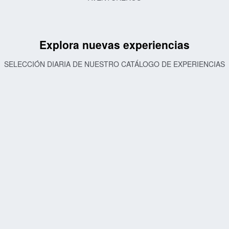
Explora nuevas experiencias
SELECCIÓN DIARIA DE NUESTRO CATÁLOGO DE EXPERIENCIAS