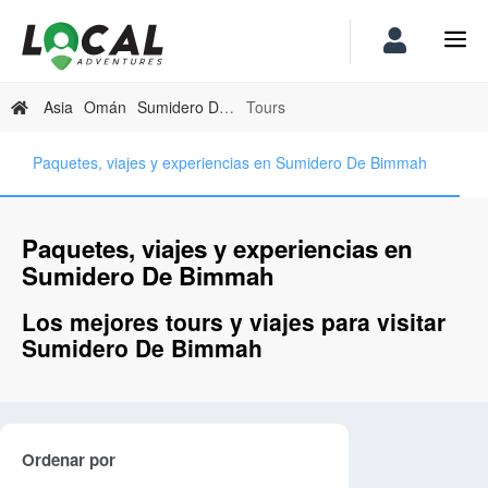
Asia
Omán
Sumidero De Bimmah
Tours
Paquetes, viajes y experiencias en Sumidero De Bimmah
Paquetes, viajes y experiencias en
Sumidero De Bimmah
Los mejores tours y viajes para visitar
Sumidero De Bimmah
Ordenar por