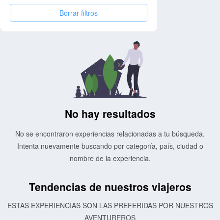
Borrar filtros
No hay resultados
No se encontraron experiencias relacionadas a tu búsqueda.
Intenta nuevamente buscando por categoría, país, ciudad o
nombre de la experiencia.
Tendencias de nuestros viajeros
ESTAS EXPERIENCIAS SON LAS PREFERIDAS POR NUESTROS
AVENTUREROS