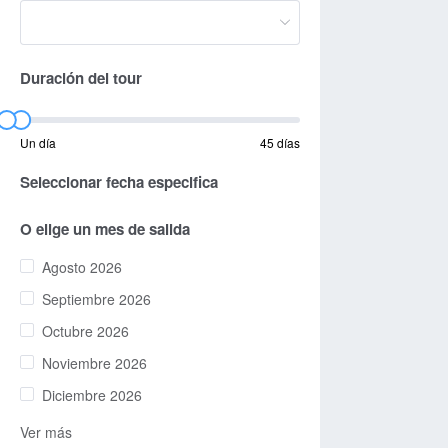
Duración del tour
Un día
45 días
Seleccionar fecha especifica
O elige un mes de salida
Agosto 2026
Septiembre 2026
Octubre 2026
Noviembre 2026
Diciembre 2026
Ver más