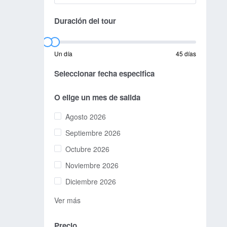
Duración del tour
Un día
45 días
Seleccionar fecha especifica
O elige un mes de salida
Agosto 2026
Septiembre 2026
Octubre 2026
Noviembre 2026
Diciembre 2026
Ver más
Precio