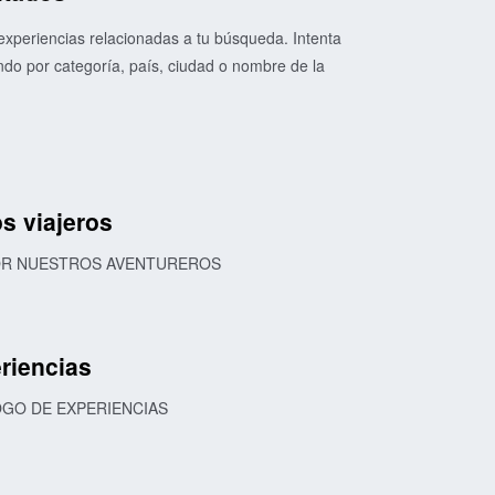
xperiencias relacionadas a tu búsqueda. Intenta
o por categoría, país, ciudad o nombre de la
s viajeros
POR NUESTROS AVENTUREROS
riencias
OGO DE EXPERIENCIAS