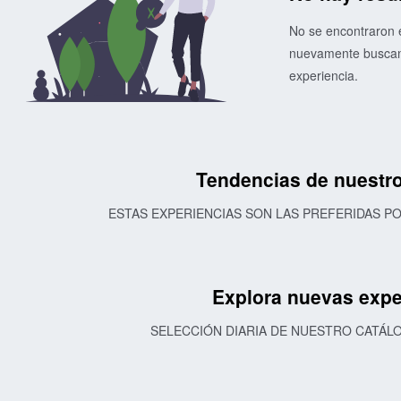
No se encontraron e
nuevamente buscand
experiencia.
Tendencias de nuestro
ESTAS EXPERIENCIAS SON LAS PREFERIDAS 
Explora nuevas expe
SELECCIÓN DIARIA DE NUESTRO CATÁL