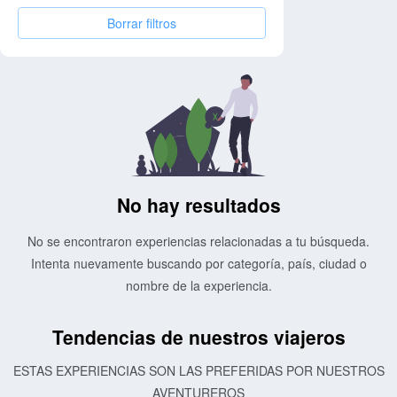
Borrar filtros
No hay resultados
No se encontraron experiencias relacionadas a tu búsqueda.
Intenta nuevamente buscando por categoría, país, ciudad o
nombre de la experiencia.
Tendencias de nuestros viajeros
ESTAS EXPERIENCIAS SON LAS PREFERIDAS POR NUESTROS
AVENTUREROS