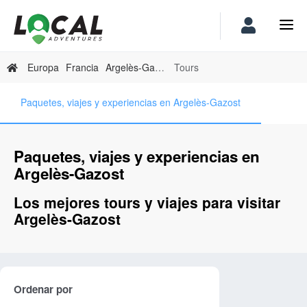
Europa
Francia
Argelès-Gazost
Tours
Paquetes, viajes y experiencias en Argelès-Gazost
Paquetes, viajes y experiencias en
Argelès-Gazost
Los mejores tours y viajes para visitar
Argelès-Gazost
Ordenar por