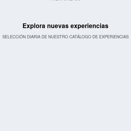
Explora nuevas experiencias
SELECCIÓN DIARIA DE NUESTRO CATÁLOGO DE EXPERIENCIAS