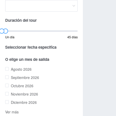
Duración del tour
Un día
45 días
Seleccionar fecha especifica
O elige un mes de salida
Agosto 2026
Septiembre 2026
Octubre 2026
Noviembre 2026
Diciembre 2026
Ver más