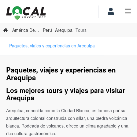
América Del Sur
Perú
Arequipa
Tours
Paquetes, viajes y experiencias en Arequipa
Paquetes, viajes y experiencias en
Arequipa
Los mejores tours y viajes para visitar
Arequipa
Arequipa, conocida como la Ciudad Blanca, es famosa por su
arquitectura colonial construida con sillar, una piedra volcánica
blanca. Rodeada de volcanes, ofrece un clima agradable y una
rica cultura gastronómica.