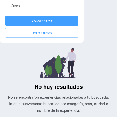
Otros...
Aplicar filtros
Borrar filtros
No hay resultados
No se encontraron experiencias relacionadas a tu búsqueda.
Intenta nuevamente buscando por categoría, país, ciudad o
nombre de la experiencia.