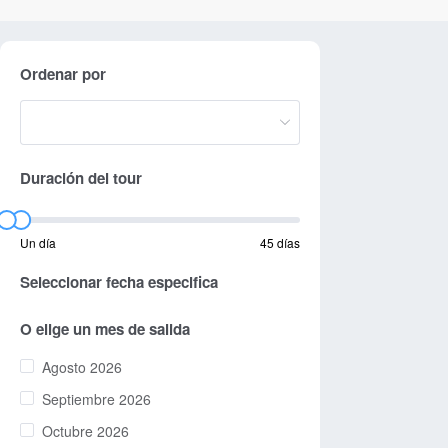
Ordenar por
Duración del tour
Un día
45 días
Seleccionar fecha especifica
O elige un mes de salida
Agosto 2026
Septiembre 2026
Octubre 2026