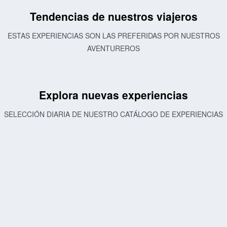
Tendencias de nuestros viajeros
ESTAS EXPERIENCIAS SON LAS PREFERIDAS POR NUESTROS
AVENTUREROS
Explora nuevas experiencias
SELECCIÓN DIARIA DE NUESTRO CATÁLOGO DE EXPERIENCIAS