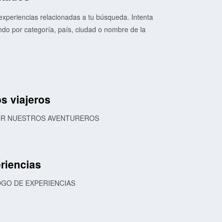
xperiencias relacionadas a tu búsqueda. Intenta
o por categoría, país, ciudad o nombre de la
s viajeros
POR NUESTROS AVENTUREROS
riencias
OGO DE EXPERIENCIAS