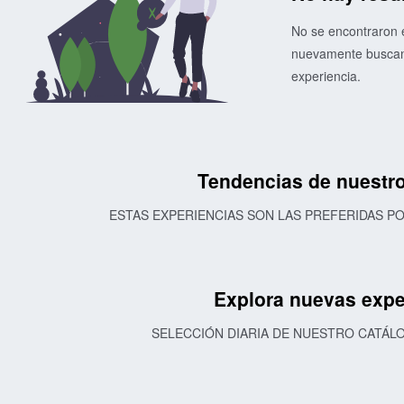
No se encontraron e
nuevamente buscand
experiencia.
Tendencias de nuestro
ESTAS EXPERIENCIAS SON LAS PREFERIDAS 
Explora nuevas expe
SELECCIÓN DIARIA DE NUESTRO CATÁL