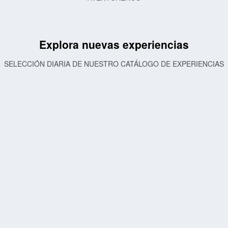
Explora nuevas experiencias
SELECCIÓN DIARIA DE NUESTRO CATÁLOGO DE EXPERIENCIAS