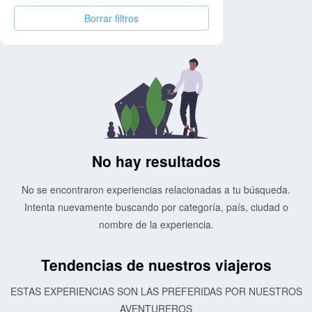
Borrar filtros
No hay resultados
No se encontraron experiencias relacionadas a tu búsqueda.
Intenta nuevamente buscando por categoría, país, ciudad o
nombre de la experiencia.
Tendencias de nuestros viajeros
ESTAS EXPERIENCIAS SON LAS PREFERIDAS POR NUESTROS
AVENTUREROS