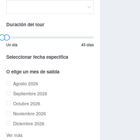
Duración del tour
Un día
45 días
Seleccionar fecha especifica
O elige un mes de salida
Agosto 2026
Septiembre 2026
Octubre 2026
Noviembre 2026
Diciembre 2026
Ver más