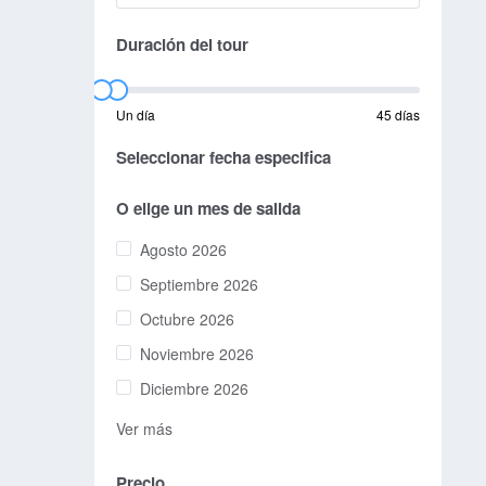
Duración del tour
Un día
45 días
Seleccionar fecha especifica
O elige un mes de salida
Agosto 2026
Septiembre 2026
Octubre 2026
Noviembre 2026
Diciembre 2026
Ver más
Precio