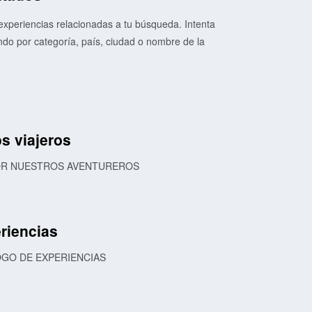
xperiencias relacionadas a tu búsqueda. Intenta
o por categoría, país, ciudad o nombre de la
s viajeros
POR NUESTROS AVENTUREROS
riencias
OGO DE EXPERIENCIAS