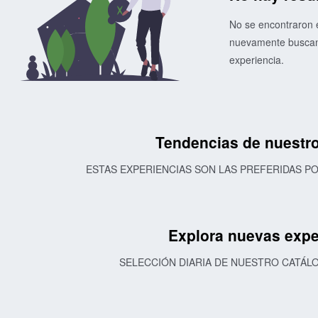
No se encontraron e
nuevamente buscand
experiencia.
Tendencias de nuestro
ESTAS EXPERIENCIAS SON LAS PREFERIDAS 
Explora nuevas expe
SELECCIÓN DIARIA DE NUESTRO CATÁL