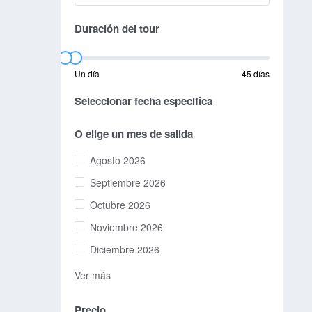
Duración del tour
Un día
45 días
Seleccionar fecha especifica
O elige un mes de salida
Agosto 2026
Septiembre 2026
Octubre 2026
Noviembre 2026
Diciembre 2026
Ver más
Precio