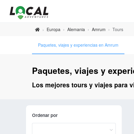
Europa
›
Alemania
›
Amrum
›
Tours
›
Paquetes, viajes y experiencias en Amrum
Paquetes, viajes y expe
Los mejores tours y viajes para 
Ordenar por