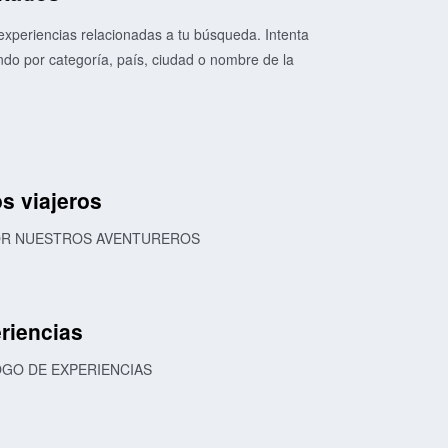
xperiencias relacionadas a tu búsqueda. Intenta
o por categoría, país, ciudad o nombre de la
s viajeros
POR NUESTROS AVENTUREROS
riencias
OGO DE EXPERIENCIAS