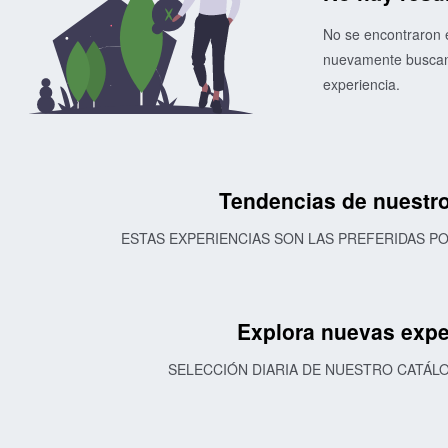
No se encontraron e
nuevamente buscand
experiencia.
Tendencias de nuestro
ESTAS EXPERIENCIAS SON LAS PREFERIDAS 
Explora nuevas expe
SELECCIÓN DIARIA DE NUESTRO CATÁL