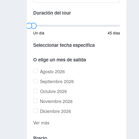
Duración del tour
Un día
45 días
Seleccionar fecha especifica
O elige un mes de salida
Agosto 2026
Septiembre 2026
Octubre 2026
Noviembre 2026
Diciembre 2026
Ver más
Precio