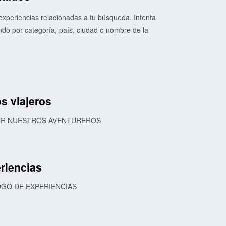
xperiencias relacionadas a tu búsqueda. Intenta
o por categoría, país, ciudad o nombre de la
s viajeros
POR NUESTROS AVENTUREROS
riencias
OGO DE EXPERIENCIAS