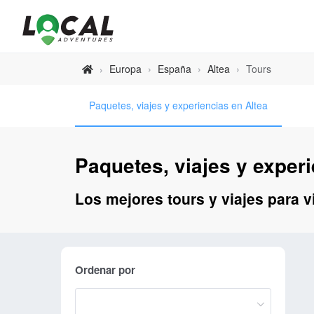
Europa
›
España
›
Altea
›
Tours
›
Paquetes, viajes y experiencias en Altea
Paquetes, viajes y experi
Los mejores tours y viajes para vi
Ordenar por