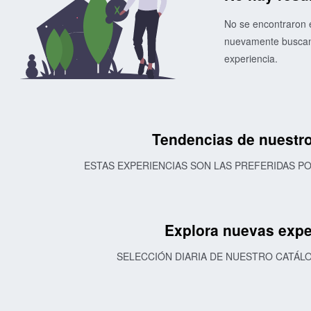
No se encontraron e
nuevamente buscand
experiencia.
Tendencias de nuestro
ESTAS EXPERIENCIAS SON LAS PREFERIDAS 
Explora nuevas expe
SELECCIÓN DIARIA DE NUESTRO CATÁL