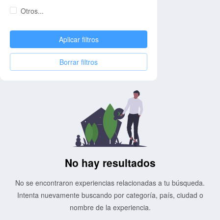
Otros...
Aplicar filtros
Borrar filtros
No hay resultados
No se encontraron experiencias relacionadas a tu búsqueda.
Intenta nuevamente buscando por categoría, país, ciudad o
nombre de la experiencia.