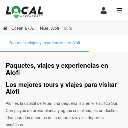
Oceanía / Australia
Niue
Alofi
Tours
Paquetes, viajes y experiencias en Alofi
Paquetes, viajes y experiencias en
Alofi
Los mejores tours y viajes para visitar
Alofi
Alofi es la capital de Niue, una pequeña isla en el Pacífico Sur.
Con playas de arena blanca y aguas cristalinas, es un destino
ideal para los amantes de la naturaleza y los deportes
acuáticos.