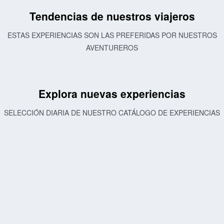
Tendencias de nuestros viajeros
ESTAS EXPERIENCIAS SON LAS PREFERIDAS POR NUESTROS
AVENTUREROS
Explora nuevas experiencias
SELECCIÓN DIARIA DE NUESTRO CATÁLOGO DE EXPERIENCIAS