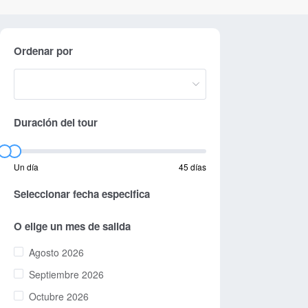
Ordenar por
Duración del tour
Un día
45 días
Seleccionar fecha especifica
O elige un mes de salida
Agosto 2026
Septiembre 2026
Octubre 2026