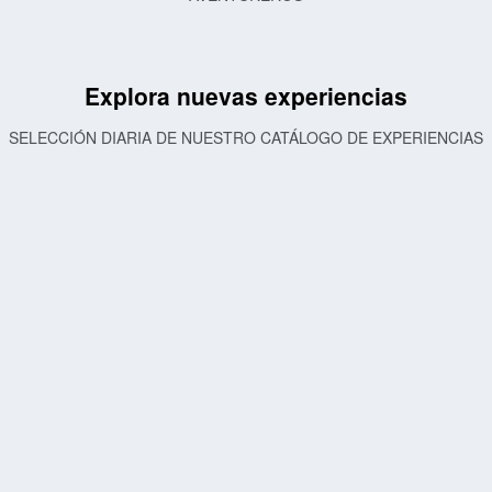
Explora nuevas experiencias
SELECCIÓN DIARIA DE NUESTRO CATÁLOGO DE EXPERIENCIAS