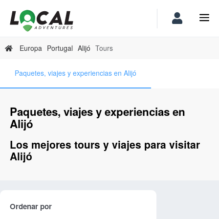
Europa
Portugal
Alijó
Tours
Paquetes, viajes y experiencias en Alijó
Paquetes, viajes y experiencias en
Alijó
Los mejores tours y viajes para visitar
Alijó
Ordenar por