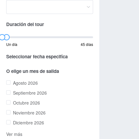
Duración del tour
Un día
45 días
Seleccionar fecha especifica
O elige un mes de salida
Agosto 2026
Septiembre 2026
Octubre 2026
Noviembre 2026
Diciembre 2026
Ver más