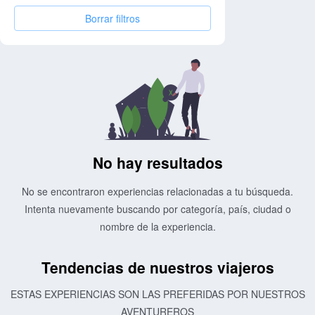
Borrar filtros
No hay resultados
No se encontraron experiencias relacionadas a tu búsqueda.
Intenta nuevamente buscando por categoría, país, ciudad o
nombre de la experiencia.
Tendencias de nuestros viajeros
ESTAS EXPERIENCIAS SON LAS PREFERIDAS POR NUESTROS
AVENTUREROS