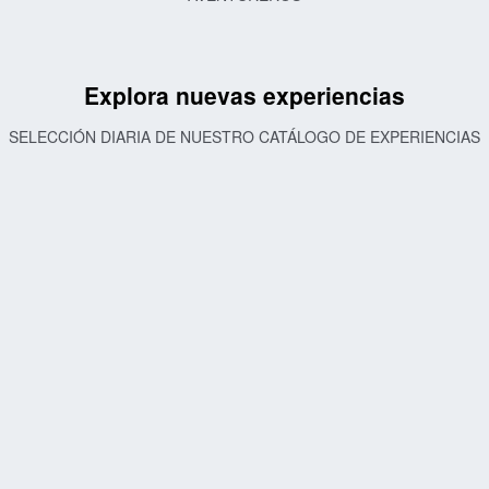
Explora nuevas experiencias
SELECCIÓN DIARIA DE NUESTRO CATÁLOGO DE EXPERIENCIAS