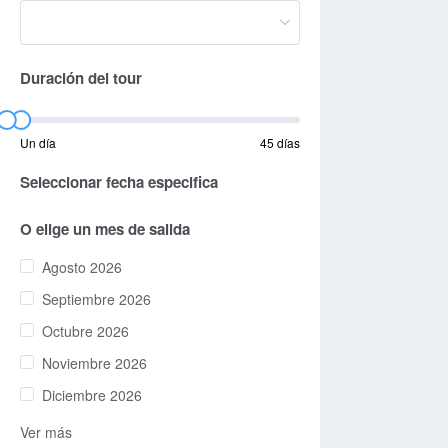
Duración del tour
Un día
45 días
Seleccionar fecha especifica
O elige un mes de salida
Agosto 2026
Septiembre 2026
Octubre 2026
Noviembre 2026
Diciembre 2026
Ver más