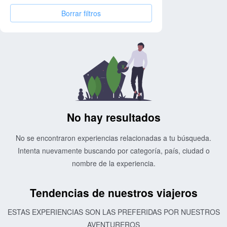
Borrar filtros
No hay resultados
No se encontraron experiencias relacionadas a tu búsqueda.
Intenta nuevamente buscando por categoría, país, ciudad o
nombre de la experiencia.
Tendencias de nuestros viajeros
ESTAS EXPERIENCIAS SON LAS PREFERIDAS POR NUESTROS
AVENTUREROS