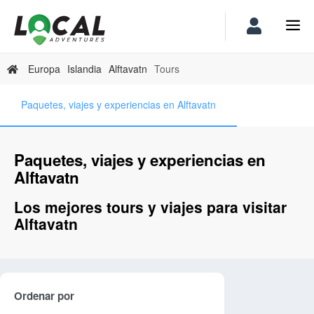
Europa
Islandia
Alftavatn
Tours
Paquetes, viajes y experiencias en Alftavatn
Paquetes, viajes y experiencias en
Alftavatn
Los mejores tours y viajes para visitar
Alftavatn
Ordenar por