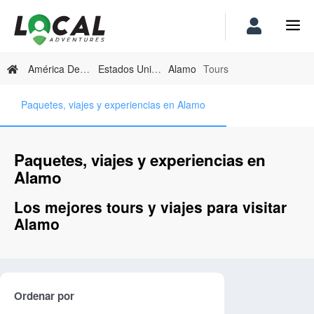
América Del Norte
Estados Unidos
Alamo
Tours
Paquetes, viajes y experiencias en Alamo
Paquetes, viajes y experiencias en
Alamo
Los mejores tours y viajes para visitar
Alamo
Ordenar por