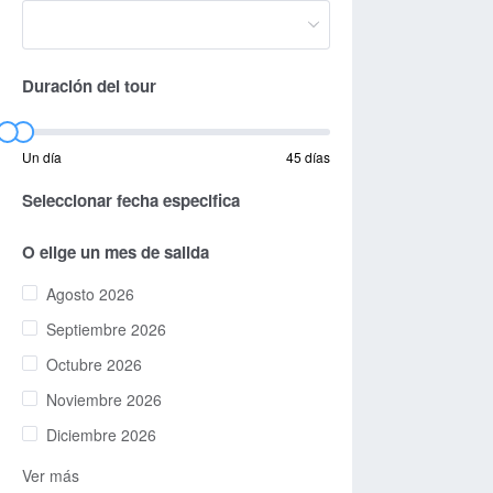
Duración del tour
Un día
45 días
Seleccionar fecha especifica
O elige un mes de salida
Agosto 2026
Septiembre 2026
Octubre 2026
Noviembre 2026
Diciembre 2026
Ver más