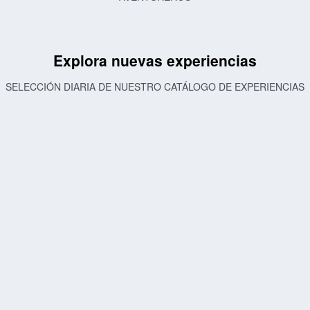
Explora nuevas experiencias
SELECCIÓN DIARIA DE NUESTRO CATÁLOGO DE EXPERIENCIAS