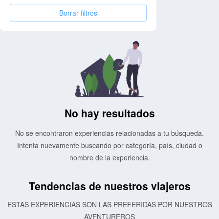
Borrar filtros
No hay resultados
No se encontraron experiencias relacionadas a tu búsqueda.
Intenta nuevamente buscando por categoría, país, ciudad o
nombre de la experiencia.
Tendencias de nuestros viajeros
ESTAS EXPERIENCIAS SON LAS PREFERIDAS POR NUESTROS
AVENTUREROS