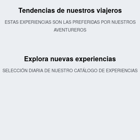
Tendencias de nuestros viajeros
ESTAS EXPERIENCIAS SON LAS PREFERIDAS POR NUESTROS
AVENTUREROS
Explora nuevas experiencias
SELECCIÓN DIARIA DE NUESTRO CATÁLOGO DE EXPERIENCIAS