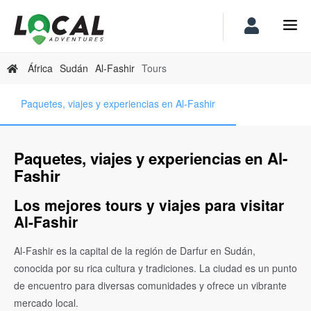
África
Sudán
Al-Fashir
Tours
Paquetes, viajes y experiencias en Al-Fashir
Paquetes, viajes y experiencias en Al-
Fashir
Los mejores tours y viajes para visitar
Al-Fashir
Al-Fashir es la capital de la región de Darfur en Sudán,
conocida por su rica cultura y tradiciones. La ciudad es un punto
de encuentro para diversas comunidades y ofrece un vibrante
mercado local.