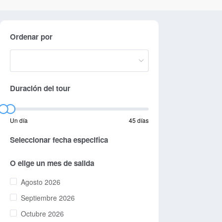
Ordenar por
Duración del tour
Un día
45 días
Seleccionar fecha especifica
O elige un mes de salida
Agosto 2026
Septiembre 2026
Octubre 2026