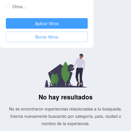
Otros...
Aplicar filtros
Borrar filtros
No hay resultados
No se encontraron experiencias relacionadas a tu búsqueda.
Intenta nuevamente buscando por categoría, país, ciudad o
nombre de la experiencia.