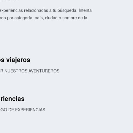
xperiencias relacionadas a tu búsqueda. Intenta
o por categoría, país, ciudad o nombre de la
s viajeros
POR NUESTROS AVENTUREROS
riencias
OGO DE EXPERIENCIAS