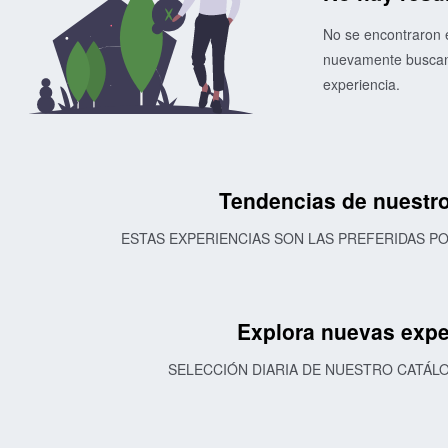
No se encontraron e
nuevamente buscand
experiencia.
Tendencias de nuestro
ESTAS EXPERIENCIAS SON LAS PREFERIDAS 
Explora nuevas expe
SELECCIÓN DIARIA DE NUESTRO CATÁL