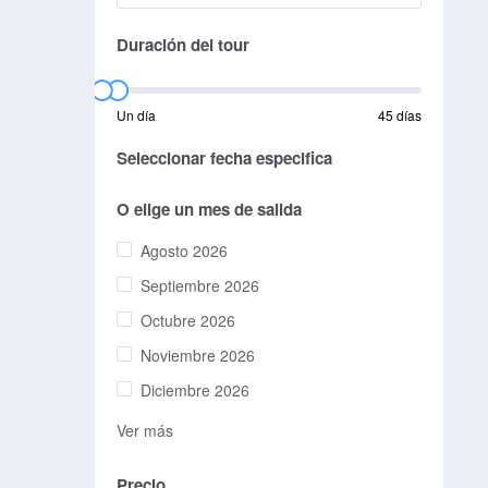
Duración del tour
Un día
45 días
Seleccionar fecha especifica
O elige un mes de salida
Agosto 2026
Septiembre 2026
Octubre 2026
Noviembre 2026
Diciembre 2026
Ver más
Precio