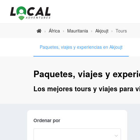
África
›
Mauritania
›
Akjoujt
›
Tours
›
Paquetes, viajes y experiencias en Akjoujt
Paquetes, viajes y experi
Los mejores tours y viajes para vi
Ordenar por