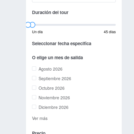
Duración del tour
Un día
45 días
Seleccionar fecha especifica
O elige un mes de salida
Agosto 2026
Septiembre 2026
Octubre 2026
Noviembre 2026
Diciembre 2026
Ver más
Precio