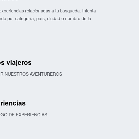
xperiencias relacionadas a tu búsqueda. Intenta
o por categoría, país, ciudad o nombre de la
s viajeros
POR NUESTROS AVENTUREROS
riencias
OGO DE EXPERIENCIAS