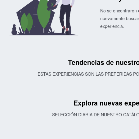
No se encontraron e
nuevamente buscand
experiencia.
Tendencias de nuestro
ESTAS EXPERIENCIAS SON LAS PREFERIDAS 
Explora nuevas expe
SELECCIÓN DIARIA DE NUESTRO CATÁL