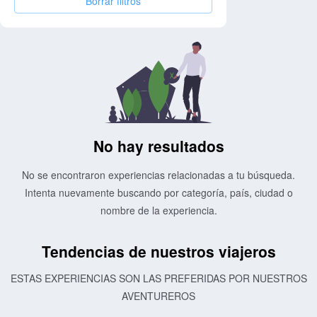
Borrar filtros
No hay resultados
No se encontraron experiencias relacionadas a tu búsqueda.
Intenta nuevamente buscando por categoría, país, ciudad o
nombre de la experiencia.
Tendencias de nuestros viajeros
ESTAS EXPERIENCIAS SON LAS PREFERIDAS POR NUESTROS
AVENTUREROS