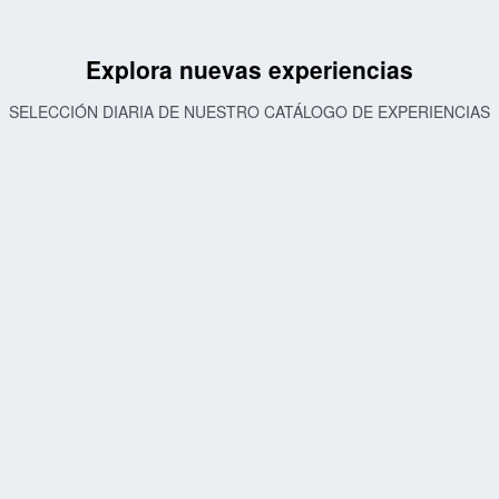
Explora nuevas experiencias
SELECCIÓN DIARIA DE NUESTRO CATÁLOGO DE EXPERIENCIAS