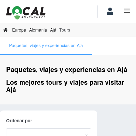
Europa
Alemania
Ajá
Tours
Paquetes, viajes y experiencias en Ajá
Paquetes, viajes y experiencias en Ajá
Los mejores tours y viajes para visitar
Ajá
Ordenar por