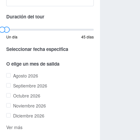
Duración del tour
Un día
45 días
Seleccionar fecha especifica
O elige un mes de salida
Agosto 2026
Septiembre 2026
Octubre 2026
Noviembre 2026
Diciembre 2026
Ver más