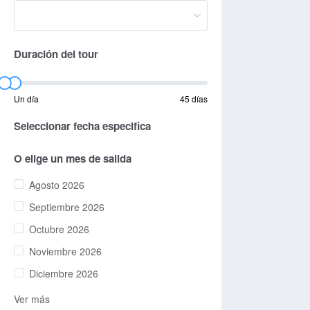
Duración del tour
Un día
45 días
Seleccionar fecha especifica
O elige un mes de salida
Agosto 2026
Septiembre 2026
Octubre 2026
Noviembre 2026
Diciembre 2026
Ver más