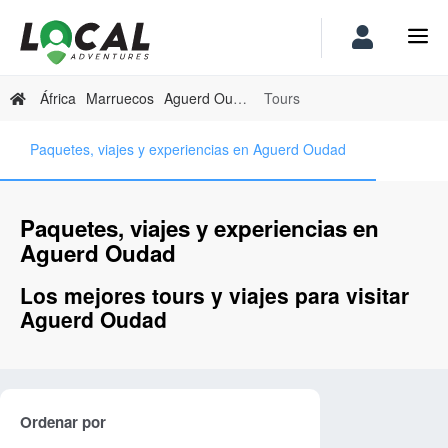
África
Marruecos
Aguerd Oudad
Tours
Paquetes, viajes y experiencias en Aguerd Oudad
Paquetes, viajes y experiencias en
Aguerd Oudad
Los mejores tours y viajes para visitar
Aguerd Oudad
Ordenar por