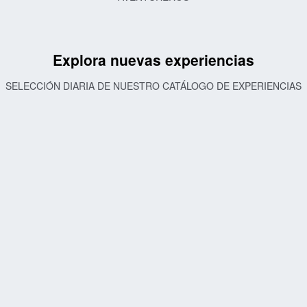
Explora nuevas experiencias
SELECCIÓN DIARIA DE NUESTRO CATÁLOGO DE EXPERIENCIAS