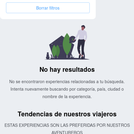
Borrar filtros
No hay resultados
No se encontraron experiencias relacionadas a tu búsqueda.
Intenta nuevamente buscando por categoría, país, ciudad o
nombre de la experiencia.
Tendencias de nuestros viajeros
ESTAS EXPERIENCIAS SON LAS PREFERIDAS POR NUESTROS
AVENTUREROS