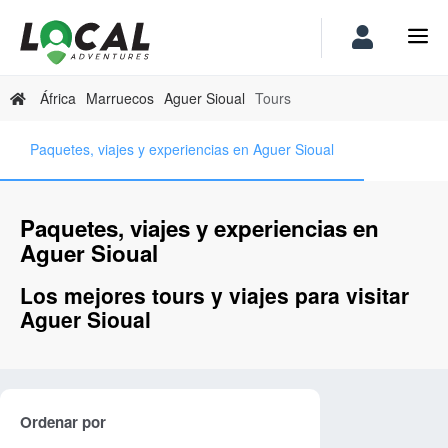
África
Marruecos
Aguer Sioual
Tours
Paquetes, viajes y experiencias en Aguer Sioual
Paquetes, viajes y experiencias en
Aguer Sioual
Los mejores tours y viajes para visitar
Aguer Sioual
Ordenar por