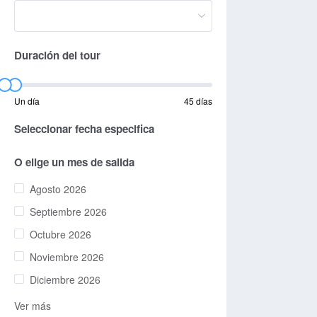
Duración del tour
Un día
45 días
Seleccionar fecha especifica
O elige un mes de salida
Agosto 2026
Septiembre 2026
Octubre 2026
Noviembre 2026
Diciembre 2026
Ver más