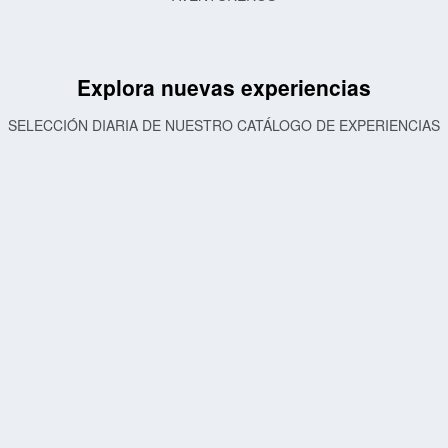
Explora nuevas experiencias
SELECCIÓN DIARIA DE NUESTRO CATÁLOGO DE EXPERIENCIAS