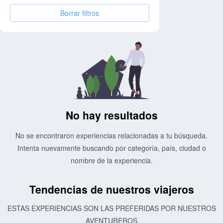
Borrar filtros
No hay resultados
No se encontraron experiencias relacionadas a tu búsqueda.
Intenta nuevamente buscando por categoría, país, ciudad o
nombre de la experiencia.
Tendencias de nuestros viajeros
ESTAS EXPERIENCIAS SON LAS PREFERIDAS POR NUESTROS
AVENTUREROS