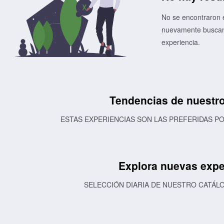
No se encontraron e
nuevamente buscand
experiencia.
Tendencias de nuestro
ESTAS EXPERIENCIAS SON LAS PREFERIDAS 
Explora nuevas expe
SELECCIÓN DIARIA DE NUESTRO CATÁL