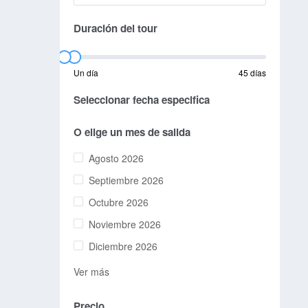
Duración del tour
Un día
45 días
Seleccionar fecha especifica
O elige un mes de salida
Agosto 2026
Septiembre 2026
Octubre 2026
Noviembre 2026
Diciembre 2026
Ver más
Precio