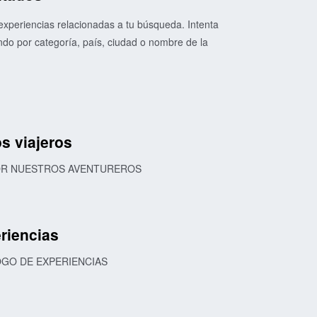
xperiencias relacionadas a tu búsqueda. Intenta
o por categoría, país, ciudad o nombre de la
s viajeros
POR NUESTROS AVENTUREROS
riencias
OGO DE EXPERIENCIAS