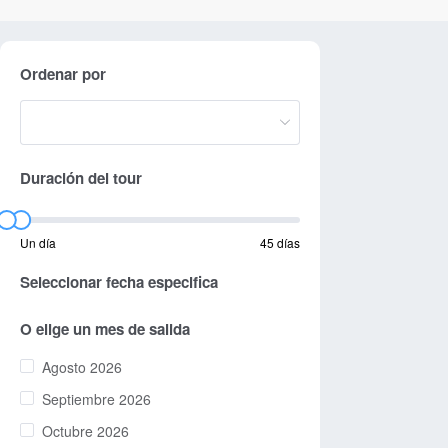
Ordenar por
Duración del tour
Un día
45 días
Seleccionar fecha especifica
O elige un mes de salida
Agosto 2026
Septiembre 2026
Octubre 2026