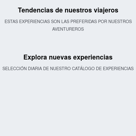
Tendencias de nuestros viajeros
ESTAS EXPERIENCIAS SON LAS PREFERIDAS POR NUESTROS
AVENTUREROS
Explora nuevas experiencias
SELECCIÓN DIARIA DE NUESTRO CATÁLOGO DE EXPERIENCIAS