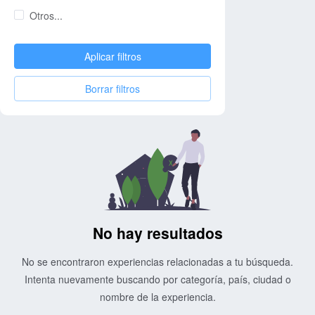
Otros...
Aplicar filtros
Borrar filtros
No hay resultados
No se encontraron experiencias relacionadas a tu búsqueda.
Intenta nuevamente buscando por categoría, país, ciudad o
nombre de la experiencia.