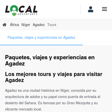
África
Níger
Agadez
Tours
Paquetes, viajes y experiencias en Agadez
Paquetes, viajes y experiencias en
Agadez
Los mejores tours y viajes para visitar
Agadez
Agadez es una ciudad histórica en Níger, conocida por su
arquitectura de adobe y su papel como puerta de entrada al
desierto del Sahara. Es famosa por su Gran Mezquita y su
vibrante mercado local.