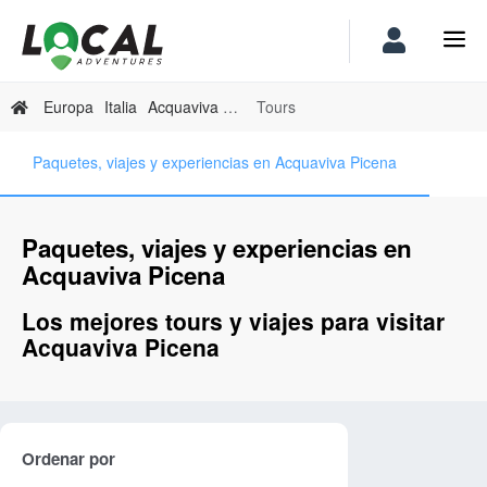
Europa
Italia
Acquaviva Picena
Tours
Paquetes, viajes y experiencias en Acquaviva Picena
Paquetes, viajes y experiencias en
Acquaviva Picena
Los mejores tours y viajes para visitar
Acquaviva Picena
Ordenar por