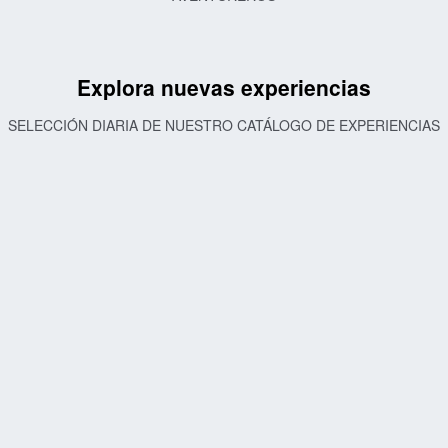
Explora nuevas experiencias
SELECCIÓN DIARIA DE NUESTRO CATÁLOGO DE EXPERIENCIAS