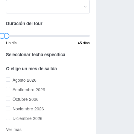
Duración del tour
Un día
45 días
Seleccionar fecha especifica
O elige un mes de salida
Agosto 2026
Septiembre 2026
Octubre 2026
Noviembre 2026
Diciembre 2026
Ver más