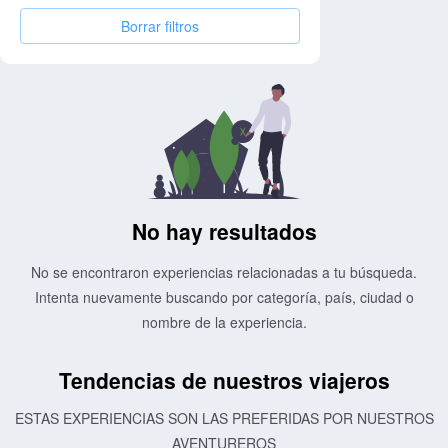
Borrar filtros
No hay resultados
No se encontraron experiencias relacionadas a tu búsqueda.
Intenta nuevamente buscando por categoría, país, ciudad o
nombre de la experiencia.
Tendencias de nuestros viajeros
ESTAS EXPERIENCIAS SON LAS PREFERIDAS POR NUESTROS
AVENTUREROS