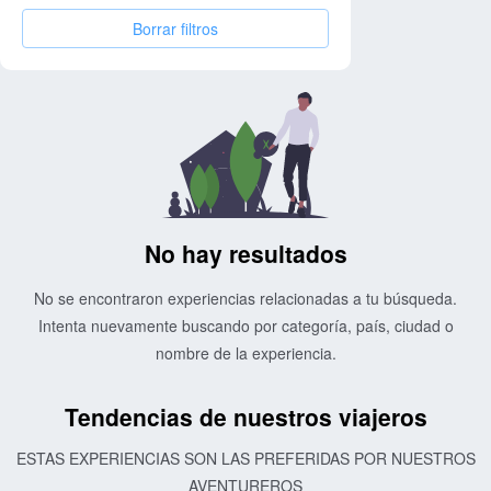
Borrar filtros
No hay resultados
No se encontraron experiencias relacionadas a tu búsqueda.
Intenta nuevamente buscando por categoría, país, ciudad o
nombre de la experiencia.
Tendencias de nuestros viajeros
ESTAS EXPERIENCIAS SON LAS PREFERIDAS POR NUESTROS
AVENTUREROS