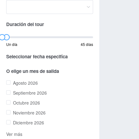
Duración del tour
Un día
45 días
Seleccionar fecha especifica
O elige un mes de salida
Agosto 2026
Septiembre 2026
Octubre 2026
Noviembre 2026
Diciembre 2026
Ver más