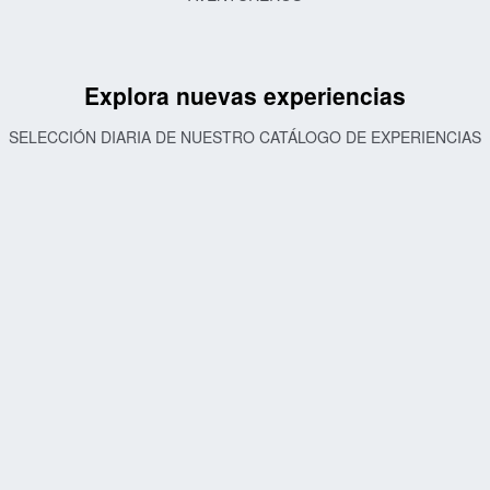
Explora nuevas experiencias
SELECCIÓN DIARIA DE NUESTRO CATÁLOGO DE EXPERIENCIAS