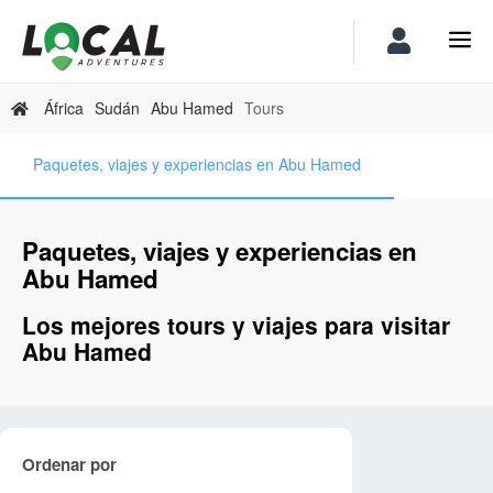
África
Sudán
Abu Hamed
Tours
Paquetes, viajes y experiencias en Abu Hamed
Paquetes, viajes y experiencias en
Abu Hamed
Los mejores tours y viajes para visitar
Abu Hamed
Ordenar por