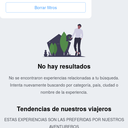
Borrar filtros
No hay resultados
No se encontraron experiencias relacionadas a tu búsqueda.
Intenta nuevamente buscando por categoría, país, ciudad o
nombre de la experiencia.
Tendencias de nuestros viajeros
ESTAS EXPERIENCIAS SON LAS PREFERIDAS POR NUESTROS
AVENTUREROS