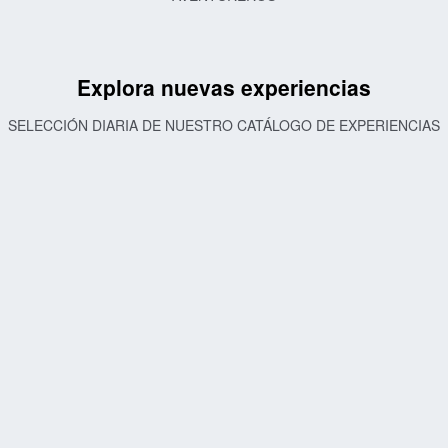
Explora nuevas experiencias
SELECCIÓN DIARIA DE NUESTRO CATÁLOGO DE EXPERIENCIAS