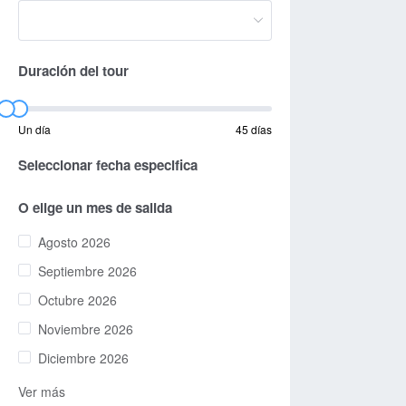
Duración del tour
Un día
45 días
Seleccionar fecha especifica
O elige un mes de salida
Agosto 2026
Septiembre 2026
Octubre 2026
Noviembre 2026
Diciembre 2026
Ver más