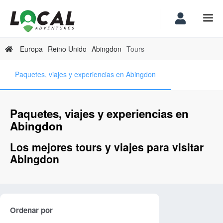
Europa
Reino Unido
Abingdon
Tours
Paquetes, viajes y experiencias en Abingdon
Paquetes, viajes y experiencias en
Abingdon
Los mejores tours y viajes para visitar
Abingdon
Ordenar por