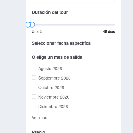
Duración del tour
Un día
45 días
Seleccionar fecha especifica
O elige un mes de salida
Agosto 2026
Septiembre 2026
Octubre 2026
Noviembre 2026
Diciembre 2026
Ver más
Precio