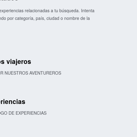
xperiencias relacionadas a tu búsqueda. Intenta
o por categoría, país, ciudad o nombre de la
s viajeros
POR NUESTROS AVENTUREROS
riencias
OGO DE EXPERIENCIAS