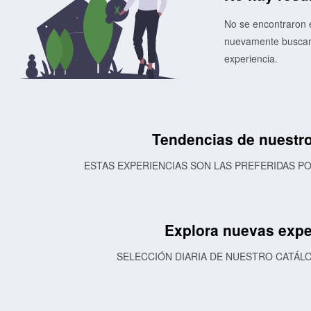
No se encontraron e
nuevamente buscand
experiencia.
Tendencias de nuestro
ESTAS EXPERIENCIAS SON LAS PREFERIDAS 
Explora nuevas expe
SELECCIÓN DIARIA DE NUESTRO CATÁL