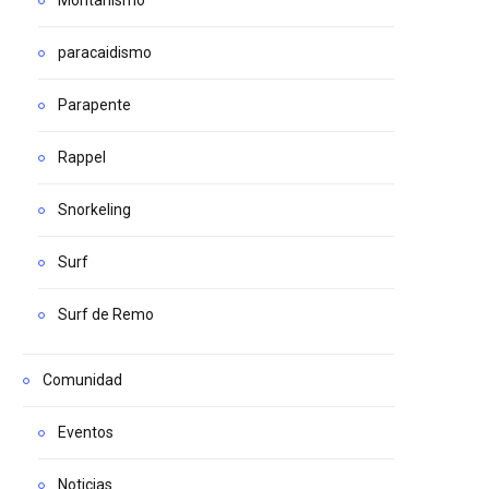
paracaidismo
Parapente
Rappel
Snorkeling
Surf
Surf de Remo
Comunidad
Eventos
Noticias