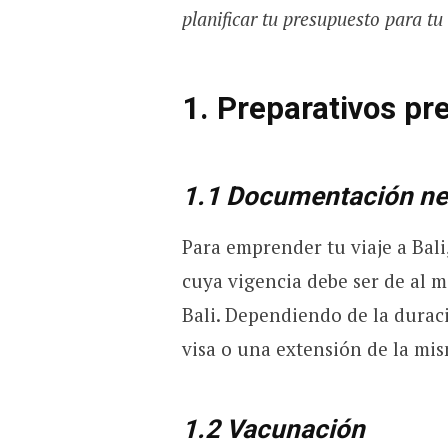
planificar tu presupuesto para tu
1. Preparativos pre
1.1 Documentación ne
Para emprender tu viaje a Bali
cuya vigencia debe ser de al m
Bali. Dependiendo de la durac
visa o una extensión de la mi
1.2 Vacunación