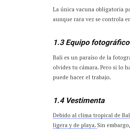
La única vacuna obligatoria par
aunque rara vez se controla en
1.3 Equipo fotográfico
Bali es un paraíso de la fotog
olvides tu cámara. Pero si lo h
puede hacer el trabajo.
1.4 Vestimenta
Debido al clima tropical de Bal
ligera y de playa.
Sin embargo,