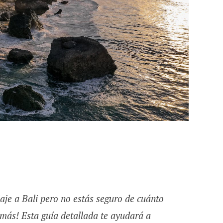
aje a Bali pero no estás seguro de cuánto
más! Esta guía detallada te ayudará a