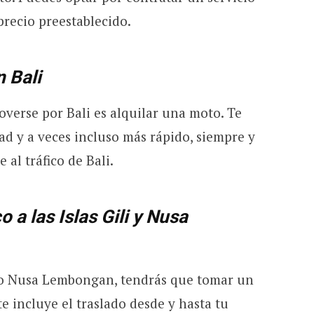
precio preestablecido.
n Bali
erse por Bali es alquilar una moto. Te
tad y a veces incluso más rápido, siempre y
 al tráfico de Bali.
 a las Islas Gili y Nusa
ili o Nusa Lembongan, tendrás que tomar un
 incluye el traslado desde y hasta tu