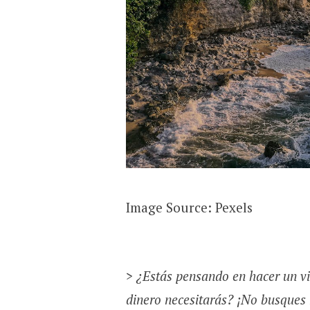
‍Image Source: Pexels
>
¿Estás pensando en hacer un vi
dinero necesitarás? ¡No busques 