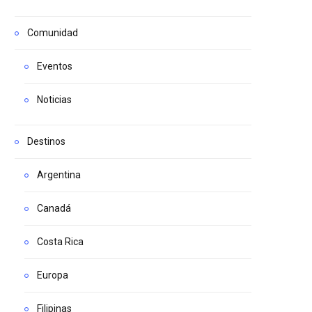
Comunidad
Eventos
Noticias
Destinos
Argentina
Canadá
Costa Rica
Europa
Filipinas