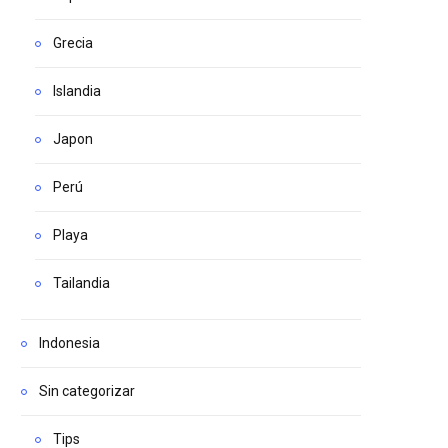
Grecia
Islandia
Japon
Perú
Playa
Tailandia
Indonesia
Sin categorizar
Tips