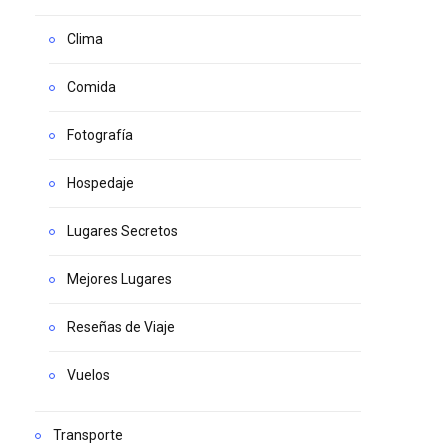
Clima
Comida
Fotografía
Hospedaje
Lugares Secretos
Mejores Lugares
Reseñas de Viaje
Vuelos
Transporte