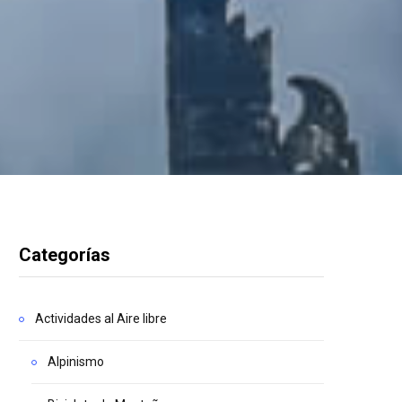
Categorías
Actividades al Aire libre
Alpinismo