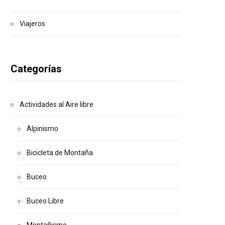
Viajeros
Categorías
Actividades al Aire libre
Alpinismo
Bicicleta de Montaña
Buceo
Buceo Libre
Montañismo