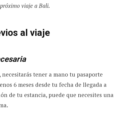
 próximo viaje a Bali.
vios al viaje
cesaria
, necesitarás tener a mano tu pasaporte
enos 6 meses desde tu fecha de llegada a
ión de tu estancia, puede que necesites una
sma.