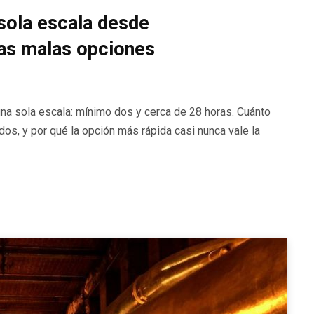
 sola escala desde
las malas opciones
una sola escala: mínimo dos y cerca de 28 horas. Cuánto
dos, y por qué la opción más rápida casi nunca vale la