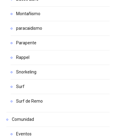
Montañismo
paracaidismo
Parapente
Rappel
Snorkeling
Surf
Surf de Remo
Comunidad
Eventos