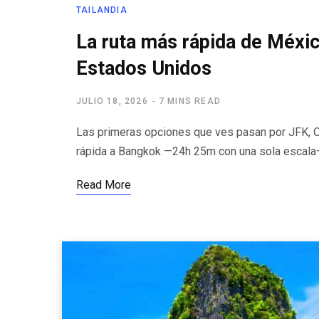
TAILANDIA
La ruta más rápida de Méxi
Estados Unidos
JULIO 18, 2026
7 MINS READ
Las primeras opciones que ves pasan por JFK, O
rápida a Bangkok —24h 25m con una sola escala
Read More