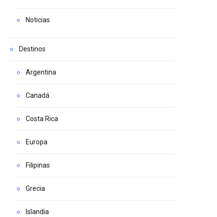
Noticias
Destinos
Argentina
Canadá
Costa Rica
Europa
Filipinas
Grecia
Islandia