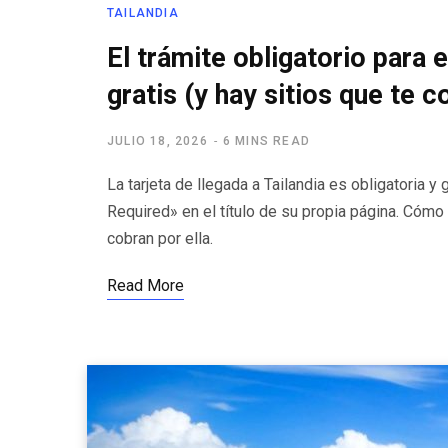
TAILANDIA
El trámite obligatorio para e
gratis (y hay sitios que te c
JULIO 18, 2026
6 MINS READ
La tarjeta de llegada a Tailandia es obligatoria 
Required» en el título de su propia página. Cómo 
cobran por ella.
Read More