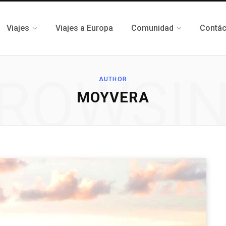
Viajes
Viajes a Europa
Comunidad
Contá
ROWSI
AUTHOR
MOYVERA