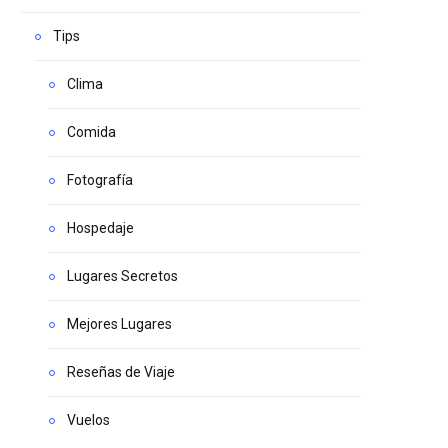
Tips
Clima
Comida
Fotografía
Hospedaje
Lugares Secretos
Mejores Lugares
Reseñas de Viaje
Vuelos