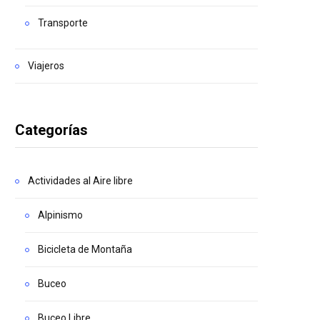
Transporte
Viajeros
Categorías
Actividades al Aire libre
Alpinismo
Bicicleta de Montaña
Buceo
Buceo Libre