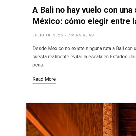
A Bali no hay vuelo con una
México: cómo elegir entre 
JULIO 18, 2026
7 MINS READ
Desde México no existe ninguna ruta a Bali con 
cuesta realmente evitar la escala en Estados Uni
pena.
Read More