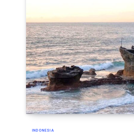
INDONESIA