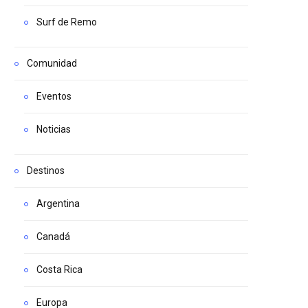
Surf de Remo
Comunidad
Eventos
Noticias
Destinos
Argentina
Canadá
Costa Rica
Europa