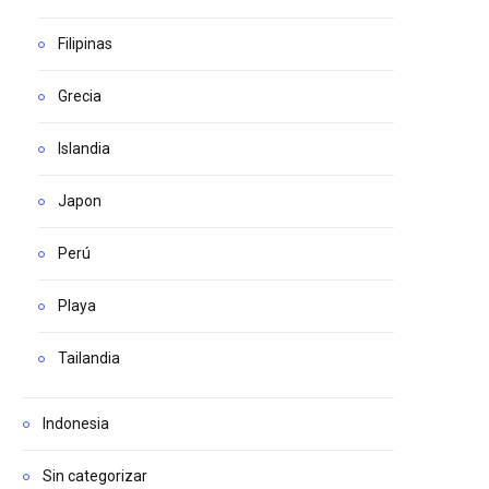
Filipinas
Grecia
Islandia
Japon
Perú
Playa
Tailandia
Indonesia
Sin categorizar