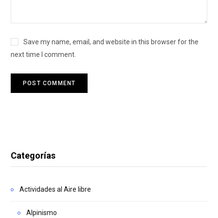
Save my name, email, and website in this browser for the
next time I comment.
Categorías
Actividades al Aire libre
Alpinismo