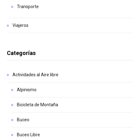
Transporte
Viajeros
Categorías
Actividades al Aire libre
Alpinismo
Bicicleta de Montaña
Buceo
Buceo Libre