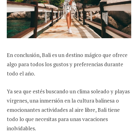
En conclusión, Bali es un destino mágico que ofrece
algo para todos los gustos y preferencias durante
todo el año.
Ya sea que estés buscando un clima soleado y playas
vírgenes, una inmersión en la cultura balinesa o
emocionantes actividades al aire libre, Bali tiene
todo lo que necesitas para unas vacaciones
inolvidables.