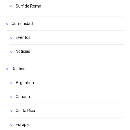
Surf de Remo
Comunidad
Eventos
Noticias
Destinos
Argentina
Canadá
Costa Rica
Europa