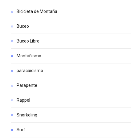
Bicicleta de Montaña
Buceo
Buceo Libre
Montañismo
paracaidismo
Parapente
Rappel
Snorkeling
Surf