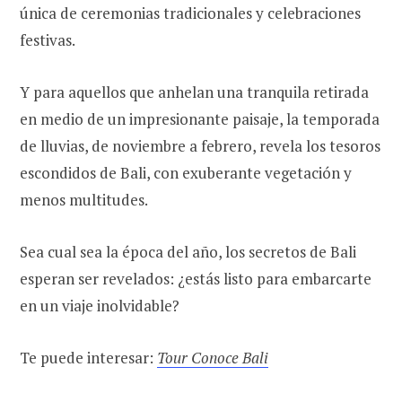
única de ceremonias tradicionales y celebraciones
festivas.
Y para aquellos que anhelan una tranquila retirada
en medio de un impresionante paisaje, la temporada
de lluvias, de noviembre a febrero, revela los tesoros
escondidos de Bali, con exuberante vegetación y
menos multitudes.
Sea cual sea la época del año, los secretos de Bali
esperan ser revelados: ¿estás listo para embarcarte
en un viaje inolvidable?
Te puede interesar:
Tour Conoce Bali