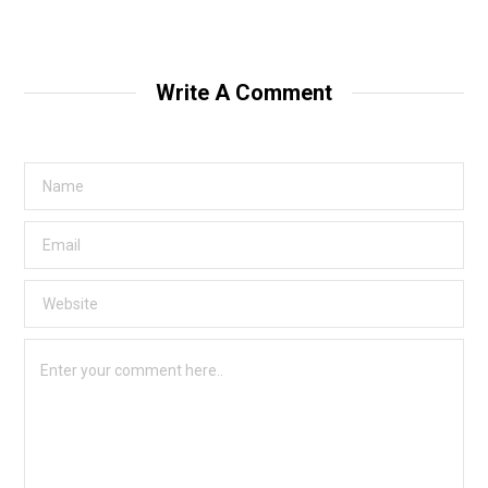
Write A Comment