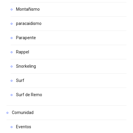
Montañismo
paracaidismo
Parapente
Rappel
Snorkeling
Surf
Surf de Remo
Comunidad
Eventos