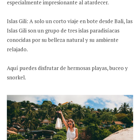
especialmente impresionante al atardecer.
Islas Gili: A solo un corto viaje en bote desde Bali, las
Islas Gili son un grupo de tres islas paradisíacas
conocidas por su belleza natural y su ambiente
relajado.
Aquí puedes disfrutar de hermosas playas, buceo y
snorkel.