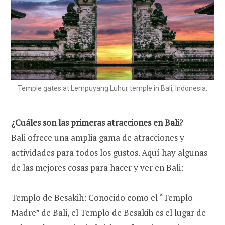
Temple gates at Lempuyang Luhur temple in Bali, Indonesia.
¿Cuáles son las primeras atracciones en Bali?
Bali ofrece una amplia gama de atracciones y
actividades para todos los gustos. Aquí hay algunas
de las mejores cosas para hacer y ver en Bali:
Templo de Besakih: Conocido como el “Templo
Madre” de Bali, el Templo de Besakih es el lugar de