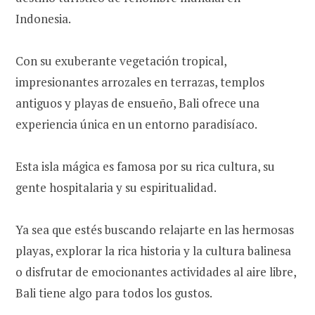
Indonesia.
Con su exuberante vegetación tropical,
impresionantes arrozales en terrazas, templos
antiguos y playas de ensueño, Bali ofrece una
experiencia única en un entorno paradisíaco.
Esta isla mágica es famosa por su rica cultura, su
gente hospitalaria y su espiritualidad.
Ya sea que estés buscando relajarte en las hermosas
playas, explorar la rica historia y la cultura balinesa
o disfrutar de emocionantes actividades al aire libre,
Bali tiene algo para todos los gustos.