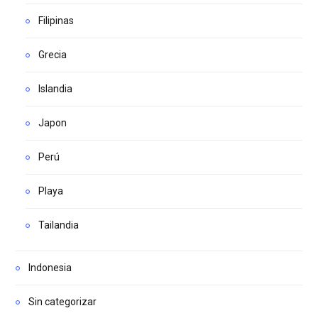
Filipinas
Grecia
Islandia
Japon
Perú
Playa
Tailandia
Indonesia
Sin categorizar