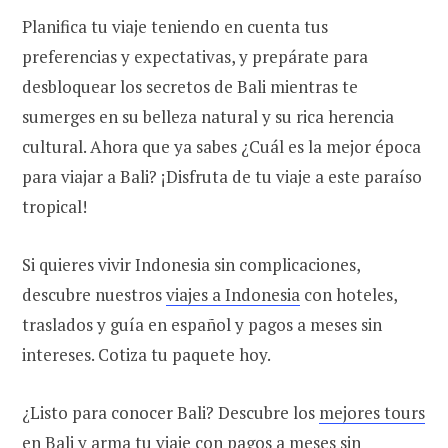
Planifica tu viaje teniendo en cuenta tus
preferencias y expectativas, y prepárate para
desbloquear los secretos de Bali mientras te
sumerges en su belleza natural y su rica herencia
cultural. Ahora que ya sabes ¿Cuál es la mejor época
para viajar a Bali? ¡Disfruta de tu viaje a este paraíso
tropical!
Si quieres vivir Indonesia sin complicaciones,
descubre nuestros
viajes a Indonesia
con hoteles,
traslados y guía en español y pagos a meses sin
intereses. Cotiza tu paquete hoy.
¿Listo para conocer Bali? Descubre los
mejores tours
en Bali
y arma tu viaje con pagos a meses sin