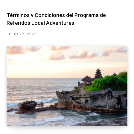
Términos y Condiciones del Programa de
Referidos Local Adventures
JULIO 27, 2026