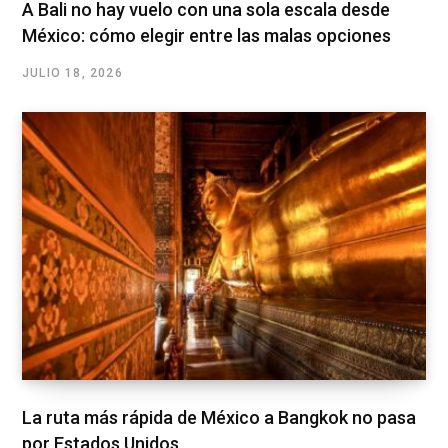
A Bali no hay vuelo con una sola escala desde
México: cómo elegir entre las malas opciones
JULIO 18, 2026
La ruta más rápida de México a Bangkok no pasa
por Estados Unidos