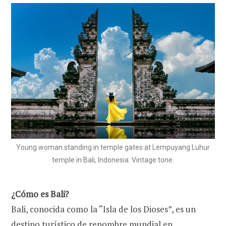
Young woman standing in temple gates at Lempuyang Luhur
temple in Bali, Indonesia. Vintage tone.
¿Cómo es Bali?
Bali, conocida como la “Isla de los Dioses”, es un
destino turístico de renombre mundial en