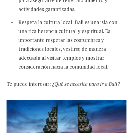
para asegurarte de tener alojamiento y
actividades garantizadas.
Respeta la cultura local: Bali es una isla con
una rica herencia cultural y espiritual. Es
importante respetar las costumbres y
tradiciones locales, vestirse de manera
adecuada al visitar templos y mostrar
consideración hacia la comunidad local.
Te puede interesar:
¿Qué se necesita para ir a Bali?