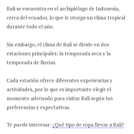
Bali se encuentra en el archipiélago de Indonesia,
cerca del ecuador, lo que le otorga un clima tropical
durante todo el año.
Sin embargo, el clima de Bali se divide en dos
estaciones principales: la temporada seca y la
temporada de lluvias.
Cada estación ofrece diferentes experiencias y
actividades, por lo que es importante elegir el
momento adecuado para visitar Bali según tus
preferencias y expectativas.
Te puede interesar:
¿Qué tipo de ropa llevar a Bali?