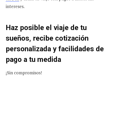
intereses.
Haz posible el viaje de tu
sueños, recibe cotización
personalizada y facilidades de
pago a tu medida
¡Sin compromisos!