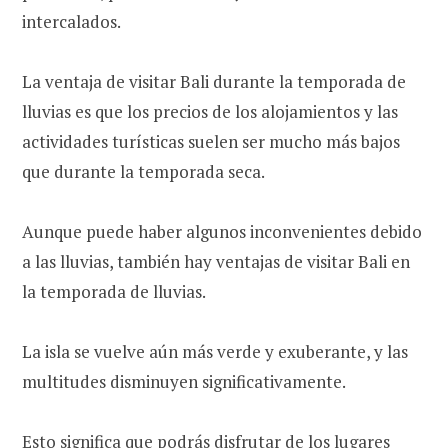
intercalados.
La ventaja de visitar Bali durante la temporada de
lluvias es que los precios de los alojamientos y las
actividades turísticas suelen ser mucho más bajos
que durante la temporada seca.
Aunque puede haber algunos inconvenientes debido
a las lluvias, también hay ventajas de visitar Bali en
la temporada de lluvias.
La isla se vuelve aún más verde y exuberante, y las
multitudes disminuyen significativamente.
Esto significa que podrás disfrutar de los lugares