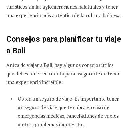
turísticos sin las aglomeraciones habituales y tener
una experiencia más auténtica de la cultura balinesa.
Consejos para planificar tu viaje
a Bali
Antes de viajar a Bali, hay algunos consejos útiles
que debes tener en cuenta para asegurarte de tener
una experiencia increíble:
Obtén un seguro de viaje: Es importante tener
un seguro de viaje que te cubra en caso de
emergencias médicas, cancelaciones de vuelos
u otros problemas imprevistos.