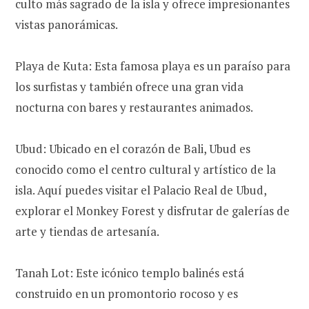
culto más sagrado de la isla y ofrece impresionantes
vistas panorámicas.
Playa de Kuta: Esta famosa playa es un paraíso para
los surfistas y también ofrece una gran vida
nocturna con bares y restaurantes animados.
Ubud: Ubicado en el corazón de Bali, Ubud es
conocido como el centro cultural y artístico de la
isla. Aquí puedes visitar el Palacio Real de Ubud,
explorar el Monkey Forest y disfrutar de galerías de
arte y tiendas de artesanía.
Tanah Lot: Este icónico templo balinés está
construido en un promontorio rocoso y es