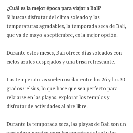
¿Cuál es la mejor época para viajar a Bali?
Si buscas disfrutar del clima soleado y las
temperaturas agradables, la temporada seca de Bali,
que va de mayo a septiembre, es la mejor opción.
Durante estos meses, Bali ofrece días soleados con
cielos azules despejados y una brisa refrescante.
Las temperaturas suelen oscilar entre los 26 y los 30
grados Celsius, lo que hace que sea perfecto para
relajarse en las playas, explorar los templos y
disfrutar de actividades al aire libre.
Durante la temporada seca, las playas de Bali son un
verdadero paraíso para los amantes del sol y los