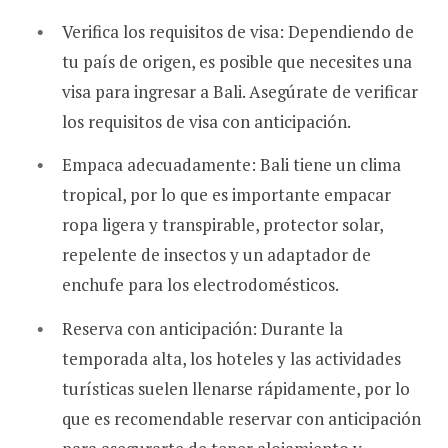
Verifica los requisitos de visa: Dependiendo de
tu país de origen, es posible que necesites una
visa para ingresar a Bali. Asegúrate de verificar
los requisitos de visa con anticipación.
Empaca adecuadamente: Bali tiene un clima
tropical, por lo que es importante empacar
ropa ligera y transpirable, protector solar,
repelente de insectos y un adaptador de
enchufe para los electrodomésticos.
Reserva con anticipación: Durante la
temporada alta, los hoteles y las actividades
turísticas suelen llenarse rápidamente, por lo
que es recomendable reservar con anticipación