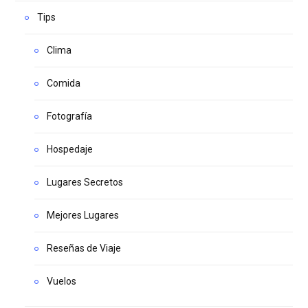
Tips
Clima
Comida
Fotografía
Hospedaje
Lugares Secretos
Mejores Lugares
Reseñas de Viaje
Vuelos