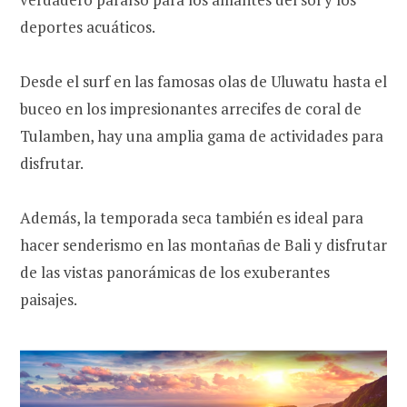
deportes acuáticos.
Desde el surf en las famosas olas de Uluwatu hasta el
buceo en los impresionantes arrecifes de coral de
Tulamben, hay una amplia gama de actividades para
disfrutar.
Además, la temporada seca también es ideal para
hacer senderismo en las montañas de Bali y disfrutar
de las vistas panorámicas de los exuberantes
paisajes.