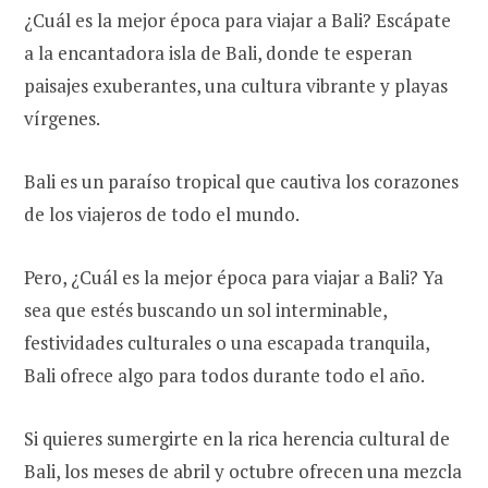
¿Cuál es la mejor época para viajar a Bali? Escápate
a la encantadora isla de Bali, donde te esperan
paisajes exuberantes, una cultura vibrante y playas
vírgenes.
Bali es un paraíso tropical que cautiva los corazones
de los viajeros de todo el mundo.
Pero, ¿Cuál es la mejor época para viajar a Bali? Ya
sea que estés buscando un sol interminable,
festividades culturales o una escapada tranquila,
Bali ofrece algo para todos durante todo el año.
Si quieres sumergirte en la rica herencia cultural de
Bali, los meses de abril y octubre ofrecen una mezcla