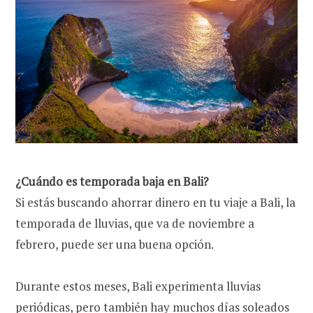
¿Cuándo es temporada baja en Bali?
Si estás buscando ahorrar dinero en tu viaje a Bali, la
temporada de lluvias, que va de noviembre a
febrero, puede ser una buena opción.
Durante estos meses, Bali experimenta lluvias
periódicas, pero también hay muchos días soleados