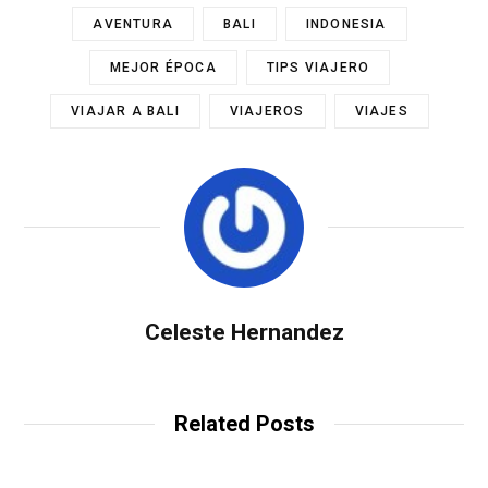
AVENTURA
BALI
INDONESIA
MEJOR ÉPOCA
TIPS VIAJERO
VIAJAR A BALI
VIAJEROS
VIAJES
Celeste Hernandez
Related Posts