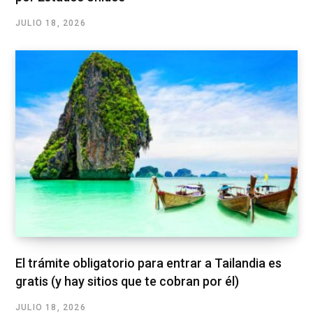
JULIO 18, 2026
El trámite obligatorio para entrar a Tailandia es
gratis (y hay sitios que te cobran por él)
JULIO 18, 2026