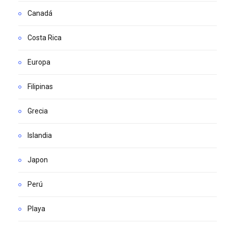
Canadá
Costa Rica
Europa
Filipinas
Grecia
Islandia
Japon
Perú
Playa