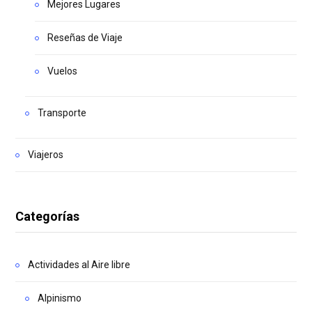
Mejores Lugares
Reseñas de Viaje
Vuelos
Transporte
Viajeros
Categorías
Actividades al Aire libre
Alpinismo