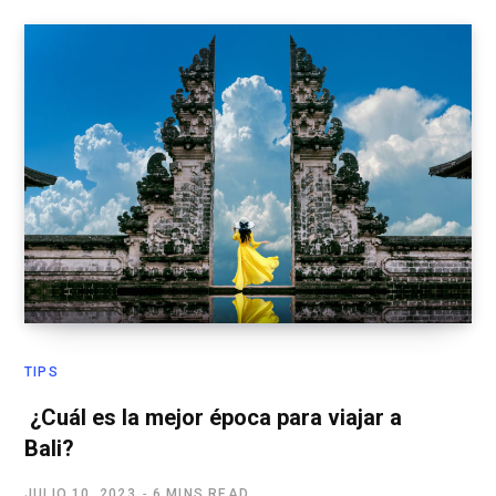
TIPS
¿Cuál es la mejor época para viajar a
Bali?
JULIO 10, 2023
6 MINS READ