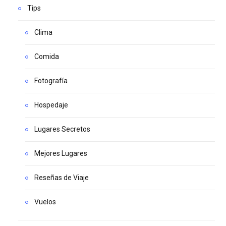
Tips
Clima
Comida
Fotografía
Hospedaje
Lugares Secretos
Mejores Lugares
Reseñas de Viaje
Vuelos