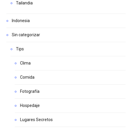
Tailandia
Indonesia
Sin categorizar
Tips
Clima
Comida
Fotografía
Hospedaje
Lugares Secretos