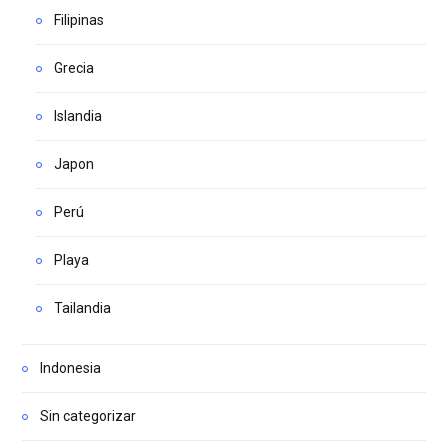
Filipinas
Grecia
Islandia
Japon
Perú
Playa
Tailandia
Indonesia
Sin categorizar