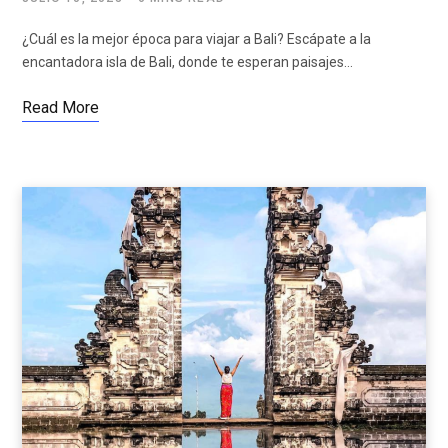
¿Cuál es la mejor época para viajar a Bali? Escápate a la
encantadora isla de Bali, donde te esperan paisajes…
Read More