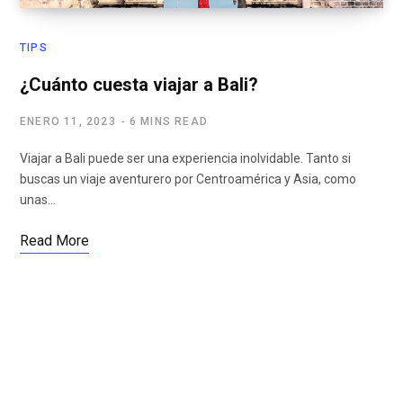
TIPS
¿Cuánto cuesta viajar a Bali?
ENERO 11, 2023
6 MINS READ
‍Viajar a Bali puede ser una experiencia inolvidable. Tanto si
buscas un viaje aventurero por Centroamérica y Asia, como
unas…
Read More