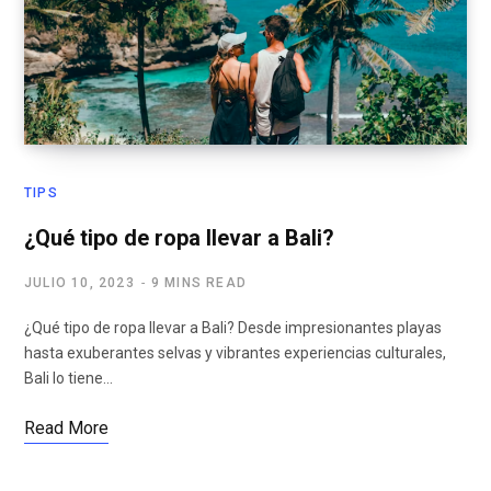
TIPS
¿Qué tipo de ropa llevar a Bali?
JULIO 10, 2023
9 MINS READ
¿Qué tipo de ropa llevar a Bali? Desde impresionantes playas
hasta exuberantes selvas y vibrantes experiencias culturales,
Bali lo tiene…
Read More