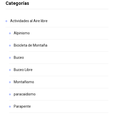
Categorías
Actividades al Aire libre
Alpinismo
Bicicleta de Montaña
Buceo
Buceo Libre
Montañismo
paracaidismo
Parapente