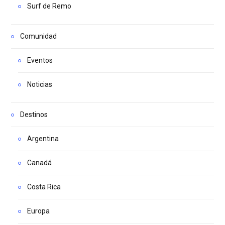
Surf de Remo
Comunidad
Eventos
Noticias
Destinos
Argentina
Canadá
Costa Rica
Europa