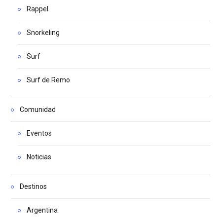
Rappel
Snorkeling
Surf
Surf de Remo
Comunidad
Eventos
Noticias
Destinos
Argentina