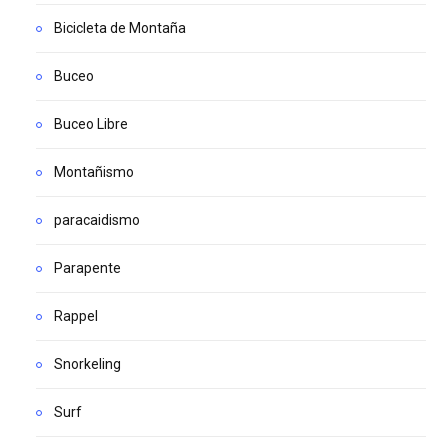
Bicicleta de Montaña
Buceo
Buceo Libre
Montañismo
paracaidismo
Parapente
Rappel
Snorkeling
Surf