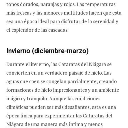
tonos dorados, naranjas y rojos. Las temperaturas
más frescas y las menores multitudes hacen que esta
sea una época ideal para disfrutar de la serenidad y
el esplendor de las cascadas.
Invierno (diciembre-marzo)
Durante el invierno, las Cataratas del Niágara se
convierten en un verdadero paisaje de hielo. Las
aguas que caen se congelan parcialmente, creando
formaciones de hielo impresionantes y un ambiente
mágico y tranquilo. Aunque las condiciones
climáticas pueden ser más desafiantes, esta es una
época única para experimentar las Cataratas del
Niágara de una manera más íntima y menos