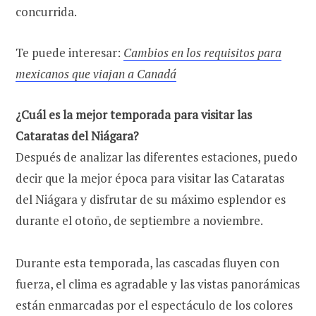
concurrida.
Te puede interesar:
Cambios en los requisitos para
mexicanos que viajan a Canadá
¿Cuál es la mejor temporada para visitar las
Cataratas del Niágara?
Después de analizar las diferentes estaciones, puedo
decir que la mejor época para visitar las Cataratas
del Niágara y disfrutar de su máximo esplendor es
durante el otoño, de septiembre a noviembre.
Durante esta temporada, las cascadas fluyen con
fuerza, el clima es agradable y las vistas panorámicas
están enmarcadas por el espectáculo de los colores