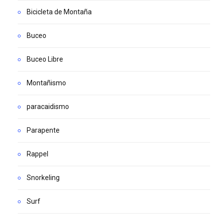
Bicicleta de Montaña
Buceo
Buceo Libre
Montañismo
paracaidismo
Parapente
Rappel
Snorkeling
Surf