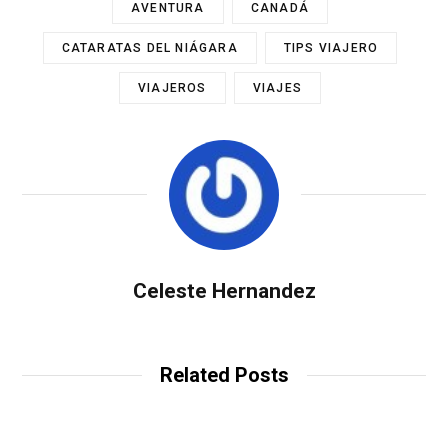
AVENTURA
CANADÁ
CATARATAS DEL NIÁGARA
TIPS VIAJERO
VIAJEROS
VIAJES
Celeste Hernandez
Related Posts