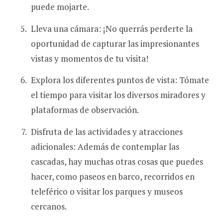
puede mojarte.
Lleva una cámara: ¡No querrás perderte la
oportunidad de capturar las impresionantes
vistas y momentos de tu visita!
Explora los diferentes puntos de vista: Tómate
el tiempo para visitar los diversos miradores y
plataformas de observación.
Disfruta de las actividades y atracciones
adicionales: Además de contemplar las
cascadas, hay muchas otras cosas que puedes
hacer, como paseos en barco, recorridos en
teleférico o visitar los parques y museos
cercanos.