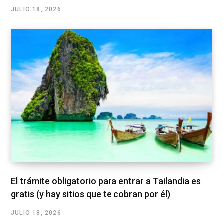
JULIO 18, 2026
El trámite obligatorio para entrar a Tailandia es
gratis (y hay sitios que te cobran por él)
JULIO 18, 2026