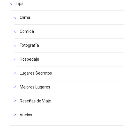
Tips
Clima
Comida
Fotografía
Hospedaje
Lugares Secretos
Mejores Lugares
Reseñas de Viaje
Vuelos