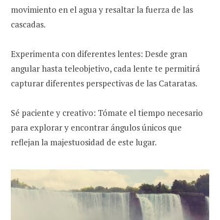
movimiento en el agua y resaltar la fuerza de las
cascadas.
Experimenta con diferentes lentes: Desde gran
angular hasta teleobjetivo, cada lente te permitirá
capturar diferentes perspectivas de las Cataratas.
Sé paciente y creativo: Tómate el tiempo necesario
para explorar y encontrar ángulos únicos que
reflejan la majestuosidad de este lugar.