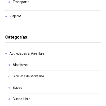
Transporte
Viajeros
Categorías
Actividades al Aire libre
Alpinismo
Bicicleta de Montaña
Buceo
Buceo Libre