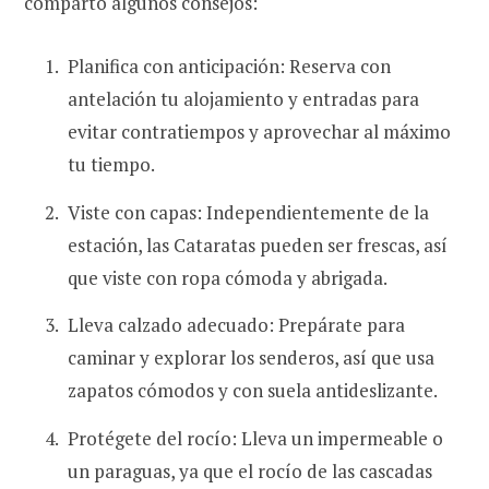
comparto algunos consejos:
Planifica con anticipación: Reserva con
antelación tu alojamiento y entradas para
evitar contratiempos y aprovechar al máximo
tu tiempo.
Viste con capas: Independientemente de la
estación, las Cataratas pueden ser frescas, así
que viste con ropa cómoda y abrigada.
Lleva calzado adecuado: Prepárate para
caminar y explorar los senderos, así que usa
zapatos cómodos y con suela antideslizante.
Protégete del rocío: Lleva un impermeable o
un paraguas, ya que el rocío de las cascadas