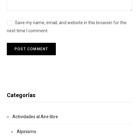
Save my name, email, and website in this browser for the
next time I comment.
Categorías
Actividades al Aire libre
Alpinismo