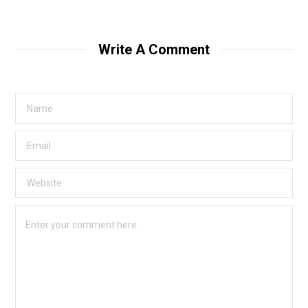
Write A Comment