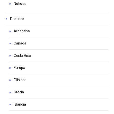
Noticias
Destinos
Argentina
Canadá
Costa Rica
Europa
Filipinas
Grecia
Islandia