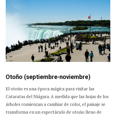
Otoño (septiembre-noviembre)
El otoño es una época mágica para visitar las
Cataratas del Niágara. A medida que las hojas de los
árboles comienzan a cambiar de color, el paisaje se
transforma en un espectáculo de otoño lleno de