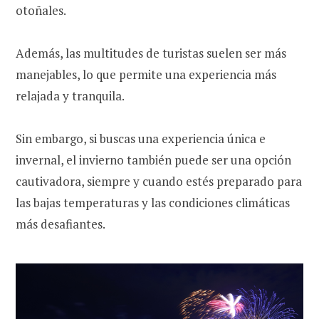
otoñales.
Además, las multitudes de turistas suelen ser más
manejables, lo que permite una experiencia más
relajada y tranquila.
Sin embargo, si buscas una experiencia única e
invernal, el invierno también puede ser una opción
cautivadora, siempre y cuando estés preparado para
las bajas temperaturas y las condiciones climáticas
más desafiantes.