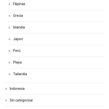
Filipinas
Grecia
Islandia
Japon
Perú
Playa
Tailandia
Indonesia
Sin categorizar