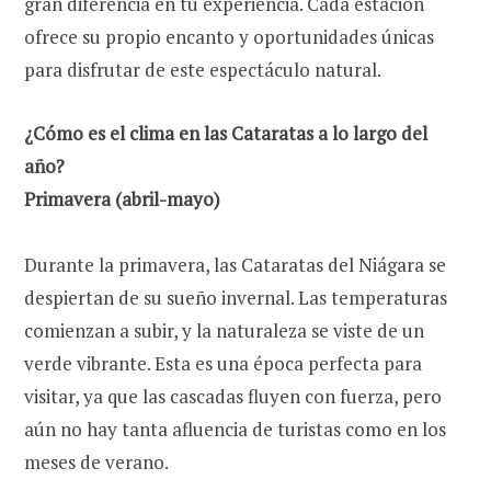
gran diferencia en tu experiencia. Cada estación
ofrece su propio encanto y oportunidades únicas
para disfrutar de este espectáculo natural.
¿Cómo es el clima en las Cataratas a lo largo del
año?
Primavera (abril-mayo)
Durante la primavera, las Cataratas del Niágara se
despiertan de su sueño invernal. Las temperaturas
comienzan a subir, y la naturaleza se viste de un
verde vibrante. Esta es una época perfecta para
visitar, ya que las cascadas fluyen con fuerza, pero
aún no hay tanta afluencia de turistas como en los
meses de verano.