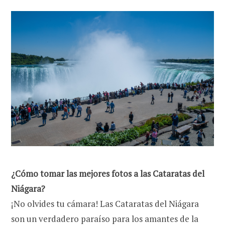
¿Cómo tomar las mejores fotos a las Cataratas del
Niágara?
¡No olvides tu cámara! Las Cataratas del Niágara
son un verdadero paraíso para los amantes de la