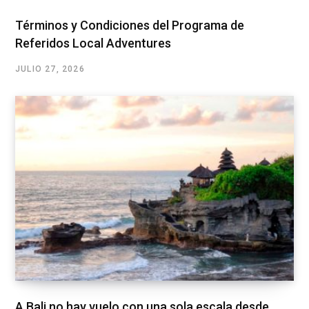
Términos y Condiciones del Programa de
Referidos Local Adventures
JULIO 27, 2026
A Bali no hay vuelo con una sola escala desde