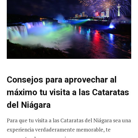
Consejos para aprovechar al
máximo tu visita a las Cataratas
del Niágara
Para que tu visita a las Cataratas del Niágara sea una
experiencia verdaderamente memorable, te