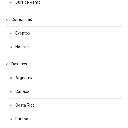
Surf de Remo
Comunidad
Eventos
Noticias
Destinos
Argentina
Canadá
Costa Rica
Europa