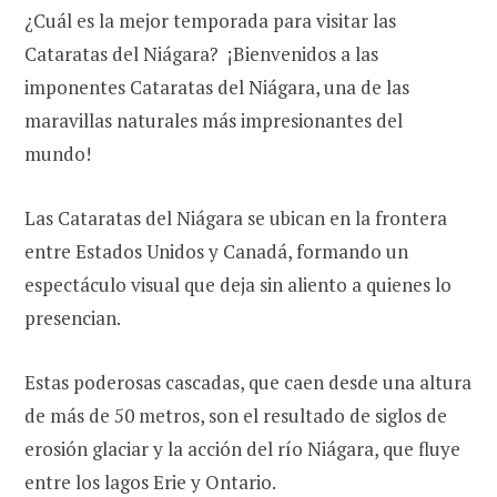
¿Cuál es la mejor temporada para visitar las
Cataratas del Niágara?
¡Bienvenidos a las
imponentes Cataratas del Niágara, una de las
maravillas naturales más impresionantes del
mundo!
Las Cataratas del Niágara se ubican en la frontera
entre Estados Unidos y Canadá, formando un
espectáculo visual que deja sin aliento a quienes lo
presencian.
Estas poderosas cascadas, que caen desde una altura
de más de 50 metros, son el resultado de siglos de
erosión glaciar y la acción del río Niágara, que fluye
entre los lagos Erie y Ontario.