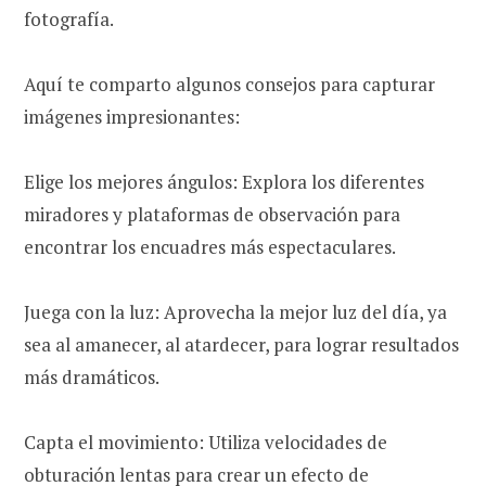
fotografía.
Aquí te comparto algunos consejos para capturar
imágenes impresionantes:
Elige los mejores ángulos: Explora los diferentes
miradores y plataformas de observación para
encontrar los encuadres más espectaculares.
Juega con la luz: Aprovecha la mejor luz del día, ya
sea al amanecer, al atardecer, para lograr resultados
más dramáticos.
Capta el movimiento: Utiliza velocidades de
obturación lentas para crear un efecto de