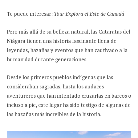
Te puede interesar:
Tour Explora el Este de Canadá
Pero más allá de su belleza natural, las Cataratas del
Niágara tienen una historia fascinante llena de
leyendas, hazañas y eventos que han cautivado a la
humanidad durante generaciones.
Desde los primeros pueblos indígenas que las
consideraban sagradas, hasta los audaces
aventureros que han intentado cruzarlas en barcos o
incluso a pie, este lugar ha sido testigo de algunas de
las hazañas más increíbles de la historia.