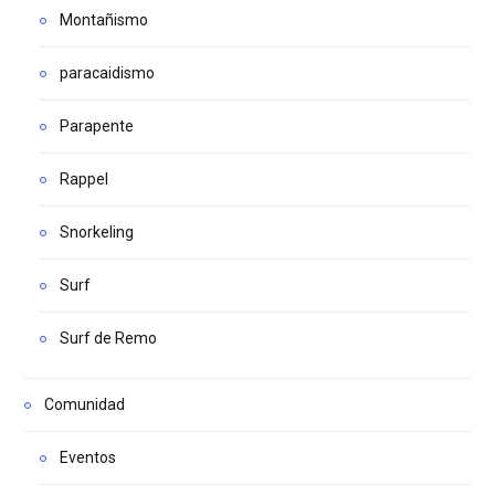
Montañismo
paracaidismo
Parapente
Rappel
Snorkeling
Surf
Surf de Remo
Comunidad
Eventos