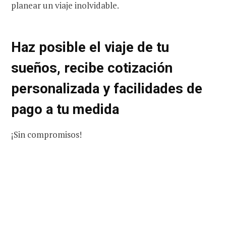
planear un viaje inolvidable.
Haz posible el viaje de tu
sueños, recibe cotización
personalizada y facilidades de
pago a tu medida
¡Sin compromisos!