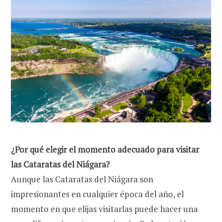
¿Por qué elegir el momento adecuado para visitar
las Cataratas del Niágara?
Aunque las Cataratas del Niágara son
impresionantes en cualquier época del año, el
momento en que elijas visitarlas puede hacer una