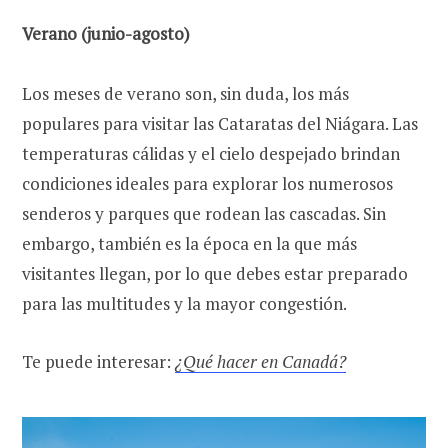
Verano (junio-agosto)
Los meses de verano son, sin duda, los más
populares para visitar las Cataratas del Niágara. Las
temperaturas cálidas y el cielo despejado brindan
condiciones ideales para explorar los numerosos
senderos y parques que rodean las cascadas. Sin
embargo, también es la época en la que más
visitantes llegan, por lo que debes estar preparado
para las multitudes y la mayor congestión.
Te puede interesar:
¿Qué hacer en Canadá?