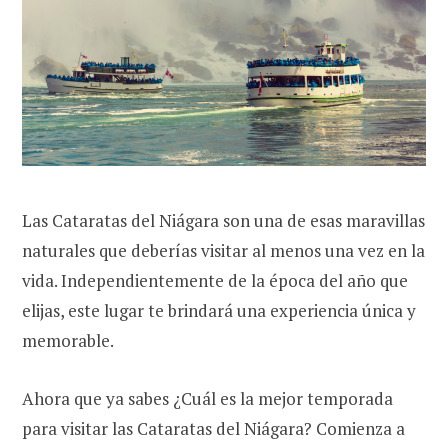
Las Cataratas del Niágara son una de esas maravillas
naturales que deberías visitar al menos una vez en la
vida. Independientemente de la época del año que
elijas, este lugar te brindará una experiencia única y
memorable.
Ahora que ya sabes ¿Cuál es la mejor temporada
para visitar las Cataratas del Niágara? Comienza a