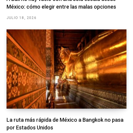
México: cómo elegir entre las malas opciones
JULIO 18, 2026
La ruta más rápida de México a Bangkok no pasa
por Estados Unidos