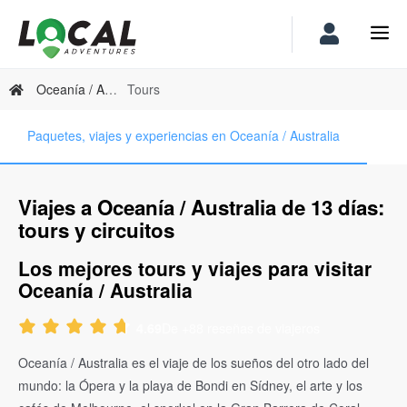
Oceanía / Australia
Tours
Paquetes, viajes y experiencias en Oceanía / Australia
Viajes a Oceanía / Australia de 13 días:
tours y circuitos
Los mejores tours y viajes para visitar
Oceanía / Australia
De +88 reseñas de viajeros
4.69
Oceanía / Australia es el viaje de los sueños del otro lado del
mundo: la Ópera y la playa de Bondi en Sídney, el arte y los