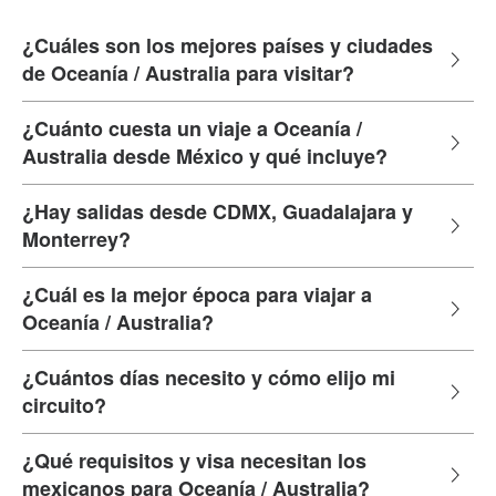
¿Cuáles son los mejores países y ciudades
de Oceanía / Australia para visitar?
¿Cuánto cuesta un viaje a Oceanía /
Australia desde México y qué incluye?
¿Hay salidas desde CDMX, Guadalajara y
Monterrey?
¿Cuál es la mejor época para viajar a
Oceanía / Australia?
¿Cuántos días necesito y cómo elijo mi
circuito?
¿Qué requisitos y visa necesitan los
mexicanos para Oceanía / Australia?