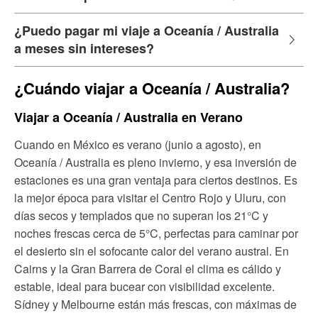
¿Puedo pagar mi viaje a Oceanía / Australia
a meses sin intereses?
¿Cuándo viajar a Oceanía / Australia?
Viajar a Oceanía / Australia en Verano
Cuando en México es verano (junio a agosto), en
Oceanía / Australia es pleno invierno, y esa inversión de
estaciones es una gran ventaja para ciertos destinos. Es
la mejor época para visitar el Centro Rojo y Uluru, con
días secos y templados que no superan los 21°C y
noches frescas cerca de 5°C, perfectas para caminar por
el desierto sin el sofocante calor del verano austral. En
Cairns y la Gran Barrera de Coral el clima es cálido y
estable, ideal para bucear con visibilidad excelente.
Sídney y Melbourne están más frescas, con máximas de