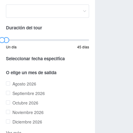
Duración del tour
Un día
45 días
Seleccionar fecha especifica
O elige un mes de salida
Agosto 2026
Septiembre 2026
Octubre 2026
Noviembre 2026
Diciembre 2026
Ver más