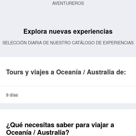
AVENTUREROS
Explora nuevas experiencias
SELECCIÓN DIARIA DE NUESTRO CATÁLOGO DE EXPERIENCIAS
Tours y viajes a Oceanía / Australia de:
9 días
¿Qué necesitas saber para viajar a
Oceanía / Australia?