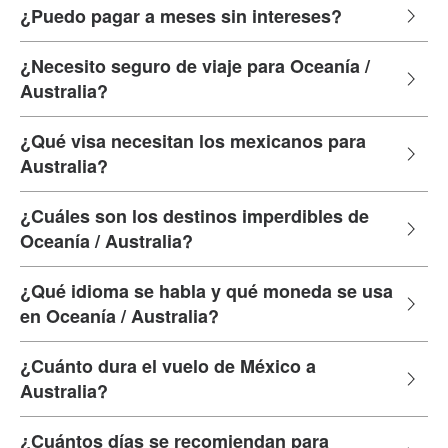
¿Puedo pagar a meses sin intereses?
¿Necesito seguro de viaje para Oceanía /
Australia?
¿Qué visa necesitan los mexicanos para
Australia?
¿Cuáles son los destinos imperdibles de
Oceanía / Australia?
¿Qué idioma se habla y qué moneda se usa
en Oceanía / Australia?
¿Cuánto dura el vuelo de México a
Australia?
¿Cuántos días se recomiendan para