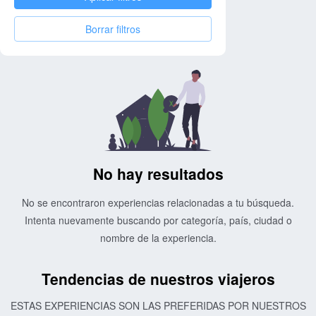
Borrar filtros
No hay resultados
No se encontraron experiencias relacionadas a tu búsqueda.
Intenta nuevamente buscando por categoría, país, ciudad o
nombre de la experiencia.
Tendencias de nuestros viajeros
ESTAS EXPERIENCIAS SON LAS PREFERIDAS POR NUESTROS