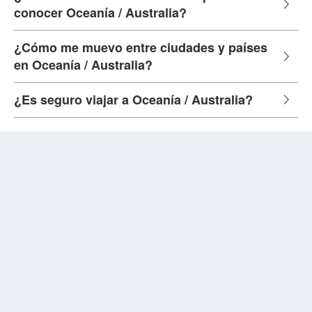
conocer Oceanía / Australia?
¿Cómo me muevo entre ciudades y países
en Oceanía / Australia?
¿Es seguro viajar a Oceanía / Australia?