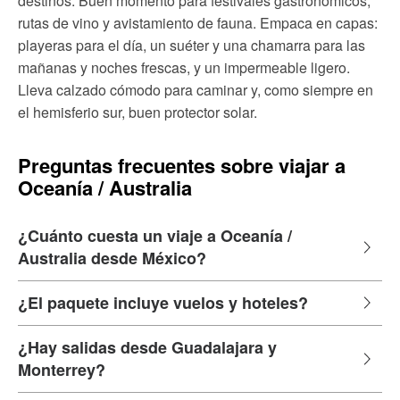
destinos. Buen momento para festivales gastronómicos,
rutas de vino y avistamiento de fauna. Empaca en capas:
playeras para el día, un suéter y una chamarra para las
mañanas y noches frescas, y un impermeable ligero.
Lleva calzado cómodo para caminar y, como siempre en
el hemisferio sur, buen protector solar.
Preguntas frecuentes sobre viajar a
Oceanía / Australia
¿Cuánto cuesta un viaje a Oceanía /
Australia desde México?
¿El paquete incluye vuelos y hoteles?
¿Hay salidas desde Guadalajara y
Monterrey?