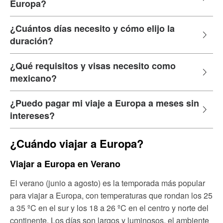
Europa?
¿Cuántos días necesito y cómo elijo la
duración?
¿Qué requisitos y visas necesito como
mexicano?
¿Puedo pagar mi viaje a Europa a meses sin
intereses?
¿Cuándo viajar a Europa?
Viajar a Europa en Verano
El verano (junio a agosto) es la temporada más popular
para viajar a Europa, con temperaturas que rondan los 25
a 35 ºC en el sur y los 18 a 26 ºC en el centro y norte del
continente. Los días son largos y luminosos, el ambiente