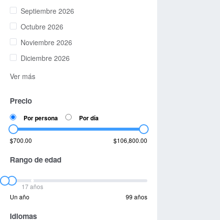
Septiembre 2026
Octubre 2026
Noviembre 2026
Diciembre 2026
Ver más
Precio
Por persona
Por día
$700.00
$106,800.00
Rango de edad
17 años
Un año
99 años
Idiomas