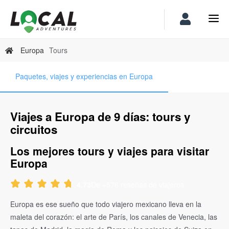
Europa
Tours
Paquetes, viajes y experiencias en Europa
Viajes a Europa de 9 días: tours y
circuitos
Los mejores tours y viajes para visitar
Europa
De +576 reseñas de viajeros
4.73
Europa es ese sueño que todo viajero mexicano lleva en la
maleta del corazón: el arte de París, los canales de Venecia, las