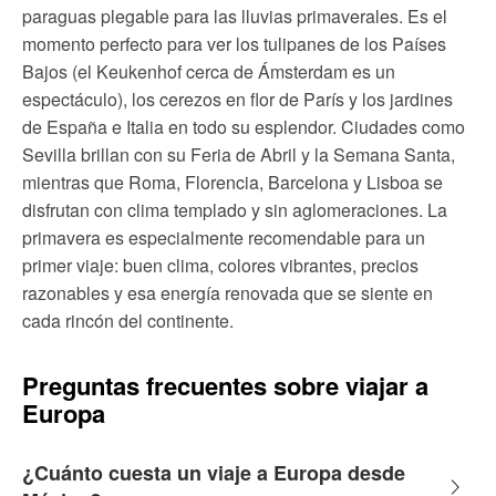
paraguas plegable para las lluvias primaverales. Es el
momento perfecto para ver los tulipanes de los Países
Bajos (el Keukenhof cerca de Ámsterdam es un
espectáculo), los cerezos en flor de París y los jardines
de España e Italia en todo su esplendor. Ciudades como
Sevilla brillan con su Feria de Abril y la Semana Santa,
mientras que Roma, Florencia, Barcelona y Lisboa se
disfrutan con clima templado y sin aglomeraciones. La
primavera es especialmente recomendable para un
primer viaje: buen clima, colores vibrantes, precios
razonables y esa energía renovada que se siente en
cada rincón del continente.
Preguntas frecuentes sobre viajar a
Europa
¿Cuánto cuesta un viaje a Europa desde