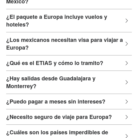
México?
¿El paquete a Europa incluye vuelos y
hoteles?
¿Los mexicanos necesitan visa para viajar a
Europa?
¿Qué es el ETIAS y cómo lo tramito?
¿Hay salidas desde Guadalajara y
Monterrey?
¿Puedo pagar a meses sin intereses?
¿Necesito seguro de viaje para Europa?
¿Cuáles son los países imperdibles de