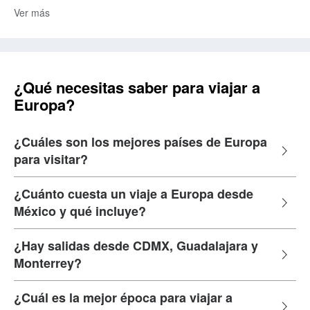
Ver más
¿Qué necesitas saber para viajar a
Europa?
¿Cuáles son los mejores países de Europa
para visitar?
¿Cuánto cuesta un viaje a Europa desde
México y qué incluye?
¿Hay salidas desde CDMX, Guadalajara y
Monterrey?
¿Cuál es la mejor época para viajar a