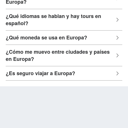
Europa?
¿Qué idiomas se hablan y hay tours en
español?
¿Qué moneda se usa en Europa?
¿Cómo me muevo entre ciudades y países
en Europa?
¿Es seguro viajar a Europa?