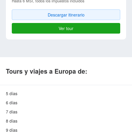
Hasta 6 MSI, todos los impuestos incluidos
Descargar itinerario
Ver tour
Tours y viajes a Europa de:
5 días
6 días
7 días
8 días
9 días