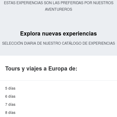
ESTAS EXPERIENCIAS SON LAS PREFERIDAS POR NUESTROS
AVENTUREROS
Explora nuevas experiencias
SELECCIÓN DIARIA DE NUESTRO CATÁLOGO DE EXPERIENCIAS
Tours y viajes a Europa de:
5 días
6 días
7 días
8 días