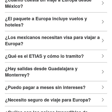
México?
¿El paquete a Europa incluye vuelos y
hoteles?
¿Los mexicanos necesitan visa para viajar a
Europa?
¿Qué es el ETIAS y cómo lo tramito?
¿Hay salidas desde Guadalajara y
Monterrey?
¿Puedo pagar a meses sin intereses?
¿Necesito seguro de viaje para Europa?