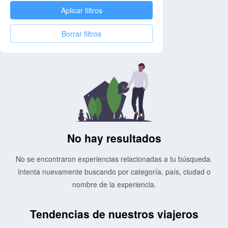
Aplicar filtros
Borrar filtros
No hay resultados
No se encontraron experiencias relacionadas a tu búsqueda.
Intenta nuevamente buscando por categoría, país, ciudad o
nombre de la experiencia.
Tendencias de nuestros viajeros