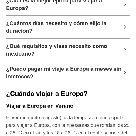
¿Cuál es la mejor época para viajar a
Europa?
¿Cuántos días necesito y cómo elijo la
duración?
¿Qué requisitos y visas necesito como
mexicano?
¿Puedo pagar mi viaje a Europa a meses sin
intereses?
¿Cuándo viajar a Europa?
Viajar a Europa en Verano
El verano (junio a agosto) es la temporada más popular
para viajar a Europa, con temperaturas que rondan los 25
a 35 ºC en el sur y los 18 a 26 ºC en el centro y norte del