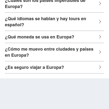
¿Cuáles son los países imperdibles de
Europa?
¿Qué idiomas se hablan y hay tours en
español?
¿Qué moneda se usa en Europa?
¿Cómo me muevo entre ciudades y países
en Europa?
¿Es seguro viajar a Europa?