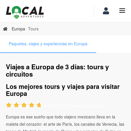
Europa
Tours
Paquetes, viajes y experiencias en Europa
Viajes a Europa de 3 días: tours y
circuitos
Los mejores tours y viajes para visitar
Europa
De +576 reseñas de viajeros
4.73
Europa es ese sueño que todo viajero mexicano lleva en la
maleta del corazón: el arte de París, los canales de Venecia, las