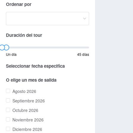
Ordenar por
Duración del tour
Un día
45 días
Seleccionar fecha especifica
O elige un mes de salida
Agosto 2026
Septiembre 2026
Octubre 2026
Noviembre 2026
Diciembre 2026