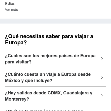
9 días
Ver más
¿Qué necesitas saber para viajar a
Europa?
¿Cuáles son los mejores países de Europa
para visitar?
¿Cuánto cuesta un viaje a Europa desde
México y qué incluye?
¿Hay salidas desde CDMX, Guadalajara y
Monterrey?