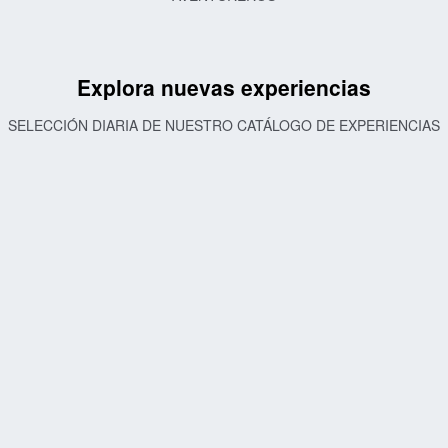
Explora nuevas experiencias
SELECCIÓN DIARIA DE NUESTRO CATÁLOGO DE EXPERIENCIAS