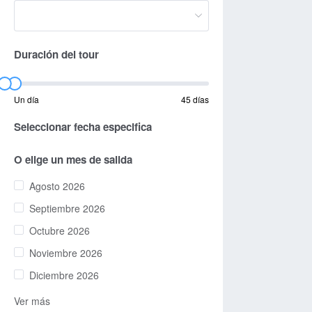
Duración del tour
Un día
45 días
Seleccionar fecha especifica
O elige un mes de salida
Agosto 2026
Septiembre 2026
Octubre 2026
Noviembre 2026
Diciembre 2026
Ver más