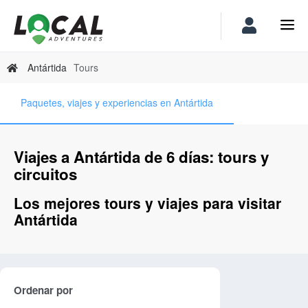
Antártida
Tours
Paquetes, viajes y experiencias en Antártida
Viajes a Antártida de 6 días: tours y
circuitos
Los mejores tours y viajes para visitar
Antártida
Ordenar por