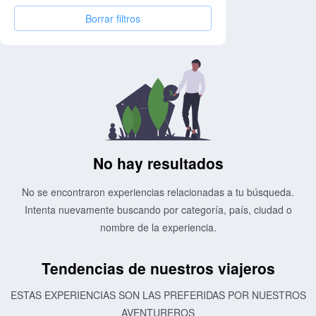
Borrar filtros
No hay resultados
No se encontraron experiencias relacionadas a tu búsqueda.
Intenta nuevamente buscando por categoría, país, ciudad o
nombre de la experiencia.
Tendencias de nuestros viajeros
ESTAS EXPERIENCIAS SON LAS PREFERIDAS POR NUESTROS
AVENTUREROS