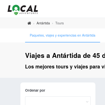
Antártida
›
Tours
›
Paquetes, viajes y experiencias en Antártida
Viajes a Antártida de 45 d
Los mejores tours y viajes para vi
Ordenar por