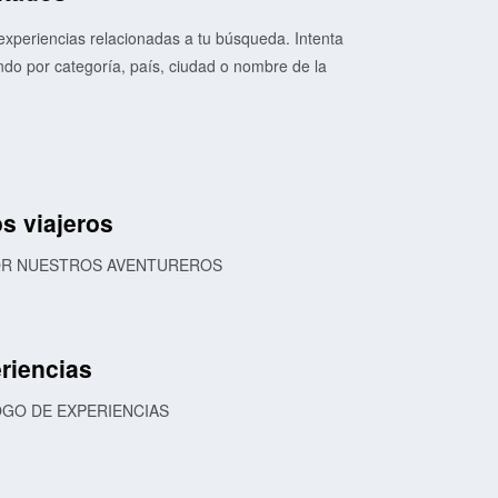
xperiencias relacionadas a tu búsqueda. Intenta
o por categoría, país, ciudad o nombre de la
s viajeros
POR NUESTROS AVENTUREROS
riencias
OGO DE EXPERIENCIAS