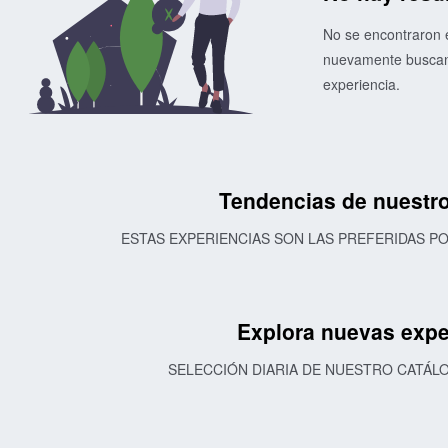
No se encontraron e
nuevamente buscand
experiencia.
Tendencias de nuestro
ESTAS EXPERIENCIAS SON LAS PREFERIDAS 
Explora nuevas expe
SELECCIÓN DIARIA DE NUESTRO CATÁL