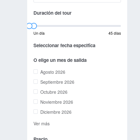
Duración del tour
Un día
45 días
Seleccionar fecha especifica
O elige un mes de salida
Agosto 2026
Septiembre 2026
Octubre 2026
Noviembre 2026
Diciembre 2026
Ver más
Precio