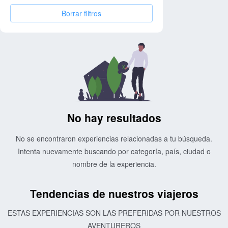
Borrar filtros
No hay resultados
No se encontraron experiencias relacionadas a tu búsqueda.
Intenta nuevamente buscando por categoría, país, ciudad o
nombre de la experiencia.
Tendencias de nuestros viajeros
ESTAS EXPERIENCIAS SON LAS PREFERIDAS POR NUESTROS
AVENTUREROS