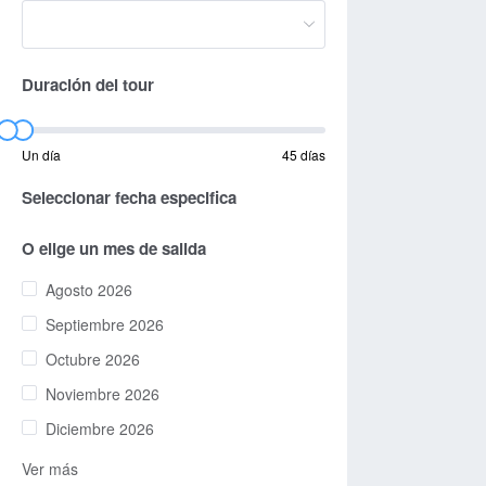
Duración del tour
Un día
45 días
Seleccionar fecha especifica
O elige un mes de salida
Agosto 2026
Septiembre 2026
Octubre 2026
Noviembre 2026
Diciembre 2026
Ver más