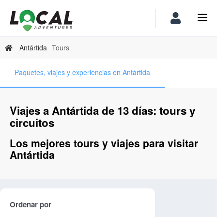
Antártida
Tours
Paquetes, viajes y experiencias en Antártida
Viajes a Antártida de 13 días: tours y
circuitos
Los mejores tours y viajes para visitar
Antártida
Ordenar por