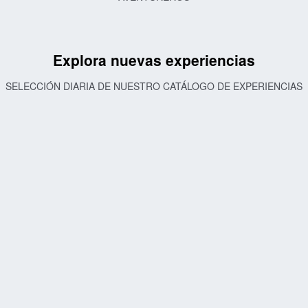
Explora nuevas experiencias
SELECCIÓN DIARIA DE NUESTRO CATÁLOGO DE EXPERIENCIAS