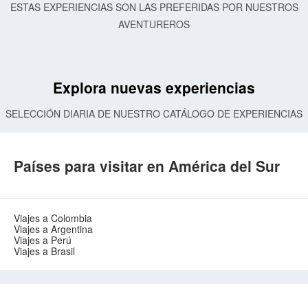
ESTAS EXPERIENCIAS SON LAS PREFERIDAS POR NUESTROS
AVENTUREROS
Explora nuevas experiencias
SELECCIÓN DIARIA DE NUESTRO CATÁLOGO DE EXPERIENCIAS
Países para visitar en América del Sur
Viajes a Colombia
Viajes a Argentina
Viajes a Perú
Viajes a Brasil