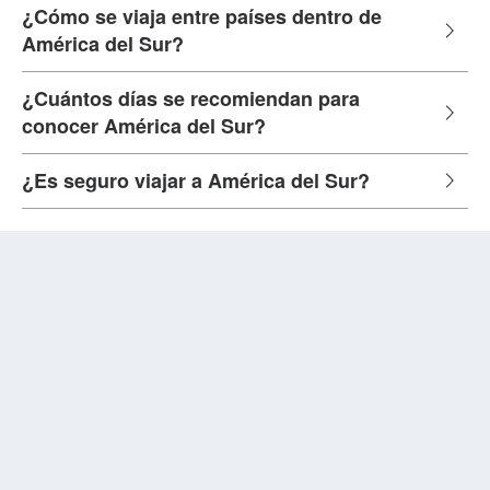
¿Cómo se viaja entre países dentro de
América del Sur?
¿Cuántos días se recomiendan para
conocer América del Sur?
¿Es seguro viajar a América del Sur?