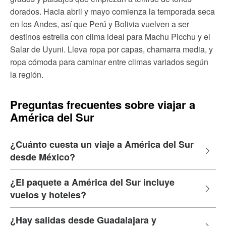
dorados. Hacia abril y mayo comienza la temporada seca
en los Andes, así que Perú y Bolivia vuelven a ser
destinos estrella con clima ideal para Machu Picchu y el
Salar de Uyuni. Lleva ropa por capas, chamarra media, y
ropa cómoda para caminar entre climas variados según
la región.
Preguntas frecuentes sobre viajar a
América del Sur
¿Cuánto cuesta un viaje a América del Sur
desde México?
¿El paquete a América del Sur incluye
vuelos y hoteles?
¿Hay salidas desde Guadalajara y