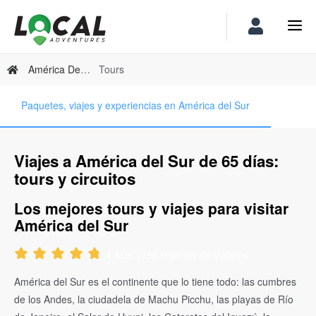
América Del Sur
Tours
Paquetes, viajes y experiencias en América del Sur
Viajes a América del Sur de 65 días:
tours y circuitos
Los mejores tours y viajes para visitar
América del Sur
De +196 reseñas de viajeros
4.8
América del Sur es el continente que lo tiene todo: las cumbres
de los Andes, la ciudadela de Machu Picchu, las playas de Río