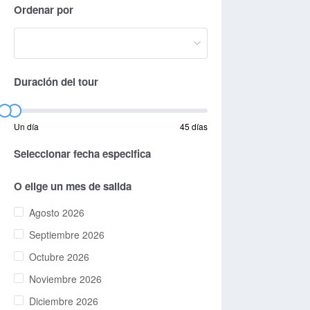
Ordenar por
Duración del tour
Un día
45 días
Seleccionar fecha especifica
O elige un mes de salida
Agosto 2026
Septiembre 2026
Octubre 2026
Noviembre 2026
Diciembre 2026