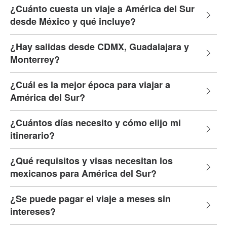
¿Cuánto cuesta un viaje a América del Sur
desde México y qué incluye?
¿Hay salidas desde CDMX, Guadalajara y
Monterrey?
¿Cuál es la mejor época para viajar a
América del Sur?
¿Cuántos días necesito y cómo elijo mi
itinerario?
¿Qué requisitos y visas necesitan los
mexicanos para América del Sur?
¿Se puede pagar el viaje a meses sin
intereses?