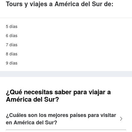
Tours y viajes a América del Sur de:
5 días
6 días
7 días
8 días
9 días
¿Qué necesitas saber para viajar a
América del Sur?
¿Cuáles son los mejores países para visitar
en América del Sur?