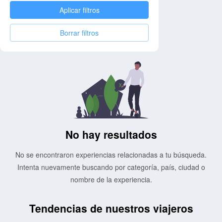
Aplicar filtros
Borrar filtros
No hay resultados
No se encontraron experiencias relacionadas a tu búsqueda.
Intenta nuevamente buscando por categoría, país, ciudad o
nombre de la experiencia.
Tendencias de nuestros viajeros