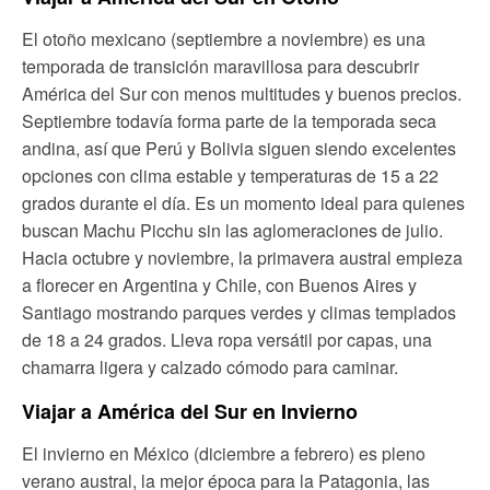
El otoño mexicano (septiembre a noviembre) es una
temporada de transición maravillosa para descubrir
América del Sur con menos multitudes y buenos precios.
Septiembre todavía forma parte de la temporada seca
andina, así que Perú y Bolivia siguen siendo excelentes
opciones con clima estable y temperaturas de 15 a 22
grados durante el día. Es un momento ideal para quienes
buscan Machu Picchu sin las aglomeraciones de julio.
Hacia octubre y noviembre, la primavera austral empieza
a florecer en Argentina y Chile, con Buenos Aires y
Santiago mostrando parques verdes y climas templados
de 18 a 24 grados. Lleva ropa versátil por capas, una
chamarra ligera y calzado cómodo para caminar.
Viajar a América del Sur en Invierno
El invierno en México (diciembre a febrero) es pleno
verano austral, la mejor época para la Patagonia, las