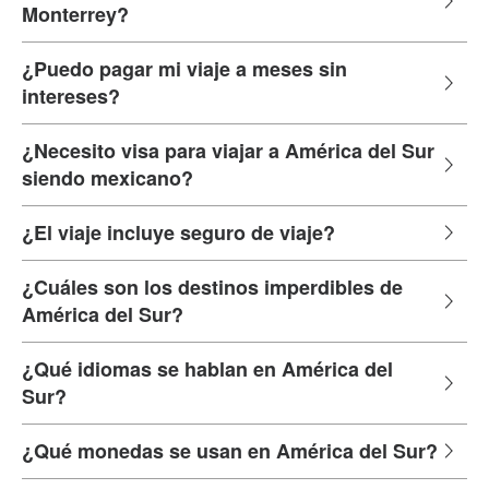
Monterrey?
¿Puedo pagar mi viaje a meses sin
intereses?
¿Necesito visa para viajar a América del Sur
siendo mexicano?
¿El viaje incluye seguro de viaje?
¿Cuáles son los destinos imperdibles de
América del Sur?
¿Qué idiomas se hablan en América del
Sur?
¿Qué monedas se usan en América del Sur?