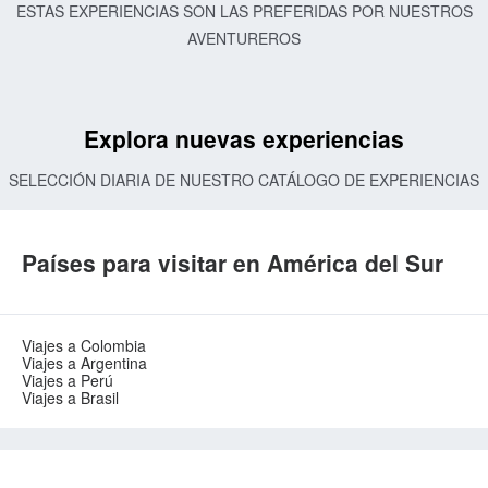
ESTAS EXPERIENCIAS SON LAS PREFERIDAS POR NUESTROS
AVENTUREROS
Explora nuevas experiencias
SELECCIÓN DIARIA DE NUESTRO CATÁLOGO DE EXPERIENCIAS
Países para visitar en América del Sur
Viajes a Colombia
Viajes a Argentina
Viajes a Perú
Viajes a Brasil