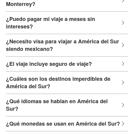
Monterrey?
¿Puedo pagar mi viaje a meses sin
intereses?
¿Necesito visa para viajar a América del Sur
siendo mexicano?
¿El viaje incluye seguro de viaje?
¿Cuáles son los destinos imperdibles de
América del Sur?
¿Qué idiomas se hablan en América del
Sur?
¿Qué monedas se usan en América del Sur?