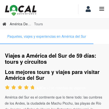
América Del Sur
Tours
Paquetes, viajes y experiencias en América del Sur
Viajes a América del Sur de 59 días:
tours y circuitos
Los mejores tours y viajes para visitar
América del Sur
De +196 reseñas de viajeros
4.8
América del Sur es el continente que lo tiene todo: las cumbres
de los Andes, la ciudadela de Machu Picchu, las playas de Río