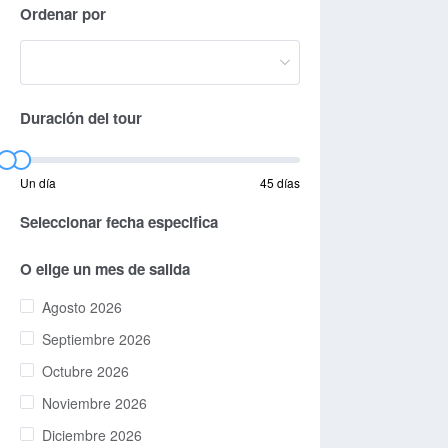
Ordenar por
Duración del tour
Un día
45 días
Seleccionar fecha especifica
O elige un mes de salida
Agosto 2026
Septiembre 2026
Octubre 2026
Noviembre 2026
Diciembre 2026