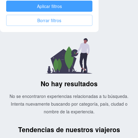
Aplicar filtros
Borrar filtros
No hay resultados
No se encontraron experiencias relacionadas a tu búsqueda.
Intenta nuevamente buscando por categoría, país, ciudad o
nombre de la experiencia.
Tendencias de nuestros viajeros