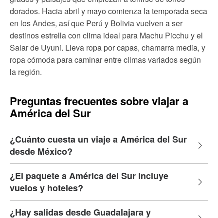
dorados. Hacia abril y mayo comienza la temporada seca
en los Andes, así que Perú y Bolivia vuelven a ser
destinos estrella con clima ideal para Machu Picchu y el
Salar de Uyuni. Lleva ropa por capas, chamarra media, y
ropa cómoda para caminar entre climas variados según
la región.
Preguntas frecuentes sobre viajar a
América del Sur
¿Cuánto cuesta un viaje a América del Sur
desde México?
¿El paquete a América del Sur incluye
vuelos y hoteles?
¿Hay salidas desde Guadalajara y