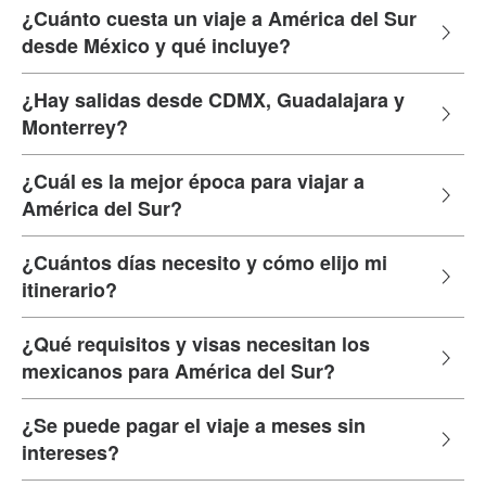
¿Cuánto cuesta un viaje a América del Sur
desde México y qué incluye?
¿Hay salidas desde CDMX, Guadalajara y
Monterrey?
¿Cuál es la mejor época para viajar a
América del Sur?
¿Cuántos días necesito y cómo elijo mi
itinerario?
¿Qué requisitos y visas necesitan los
mexicanos para América del Sur?
¿Se puede pagar el viaje a meses sin
intereses?