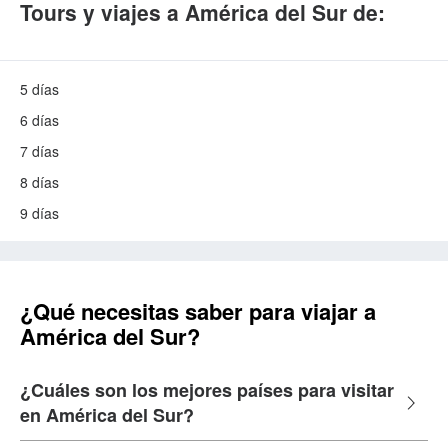
Tours y viajes a América del Sur de:
5 días
6 días
7 días
8 días
9 días
¿Qué necesitas saber para viajar a
América del Sur?
¿Cuáles son los mejores países para visitar
en América del Sur?