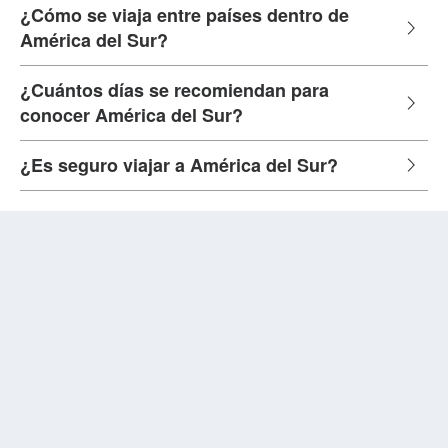
¿Cómo se viaja entre países dentro de
América del Sur?
¿Cuántos días se recomiendan para
conocer América del Sur?
¿Es seguro viajar a América del Sur?