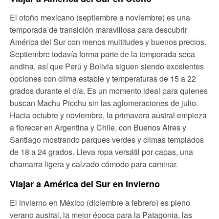
El otoño mexicano (septiembre a noviembre) es una
temporada de transición maravillosa para descubrir
América del Sur con menos multitudes y buenos precios.
Septiembre todavía forma parte de la temporada seca
andina, así que Perú y Bolivia siguen siendo excelentes
opciones con clima estable y temperaturas de 15 a 22
grados durante el día. Es un momento ideal para quienes
buscan Machu Picchu sin las aglomeraciones de julio.
Hacia octubre y noviembre, la primavera austral empieza
a florecer en Argentina y Chile, con Buenos Aires y
Santiago mostrando parques verdes y climas templados
de 18 a 24 grados. Lleva ropa versátil por capas, una
chamarra ligera y calzado cómodo para caminar.
Viajar a América del Sur en Invierno
El invierno en México (diciembre a febrero) es pleno
verano austral, la mejor época para la Patagonia, las